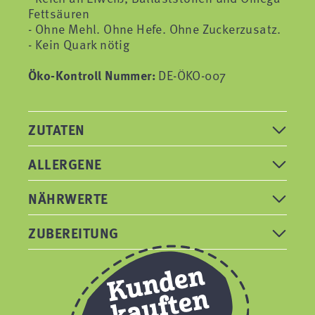
Fettsäuren
- Ohne Mehl. Ohne Hefe. Ohne Zuckerzusatz.
- Kein Quark nötig
Öko-Kontroll Nummer:
DE-ÖKO-007
ZUTATEN
ALLERGENE
NÄHRWERTE
ZUBEREITUNG