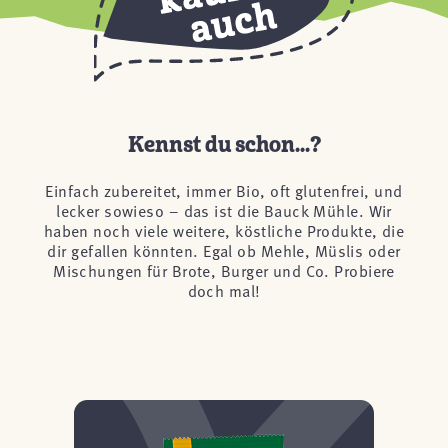
Kennst du schon...?
Einfach zubereitet, immer Bio, oft glutenfrei, und
lecker sowieso – das ist die Bauck Mühle. Wir
haben noch viele weitere, köstliche Produkte, die
dir gefallen könnten. Egal ob Mehle, Müslis oder
Mischungen für Brote, Burger und Co. Probiere
doch mal!