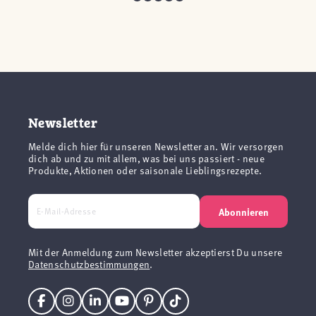
Newsletter
Melde dich hier für unseren Newsletter an. Wir versorgen
dich ab und zu mit allem, was bei uns passiert - neue
Produkte, Aktionen oder saisonale Lieblingsrezepte.
Abonnieren
Mit der Anmeldung zum Newsletter akzeptierst Du unsere
Datenschutzbestimmungen
.