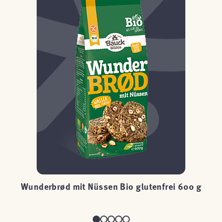
Wunderbrød mit Nüssen Bio glutenfrei 600 g