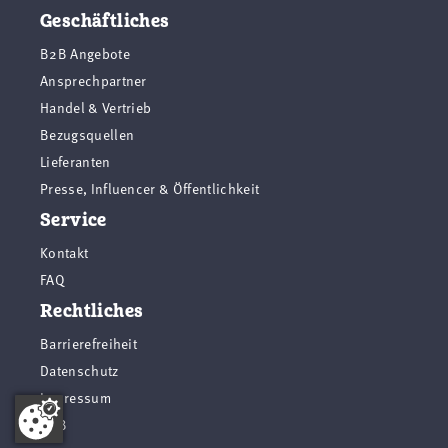
Geschäftliches
B2B Angebote
Ansprechpartner
Handel & Vertrieb
Bezugsquellen
Lieferanten
Presse, Influencer & Öffentlichkeit
Service
Kontakt
FAQ
Rechtliches
Barrierefreiheit
Datenschutz
Impressum
AGB