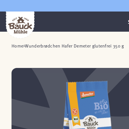
Home
Wunderbrødchen Hafer Demeter glutenfrei 350 g