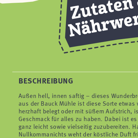
BESCHREIBUNG
Außen hell, innen saftig – dieses Wunderbr
aus der Bauck Mühle ist diese Sorte etwas w
herzhaft belegt oder mit süßem Aufstrich,
Geschmack für alles zu haben. Dabei ist es 
ganz leicht sowie vielseitig zuzubereiten. 
Nullkommanichts weht der köstliche Duft fr