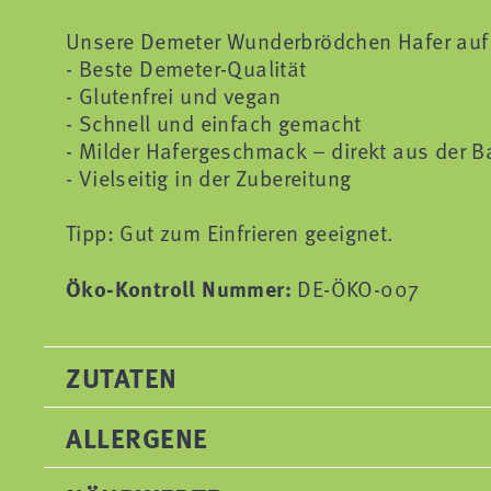
Unsere Demeter Wunderbrödchen Hafer auf 
- Beste Demeter-Qualität
- Glutenfrei und vegan
- Schnell und einfach gemacht
- Milder Hafergeschmack – direkt aus der 
- Vielseitig in der Zubereitung
Tipp: Gut zum Einfrieren geeignet.
Öko-Kontroll Nummer:
DE-ÖKO-007
ZUTATEN
ALLERGENE