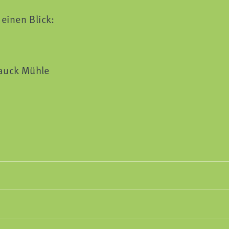
einen Blick:
Bauck Mühle