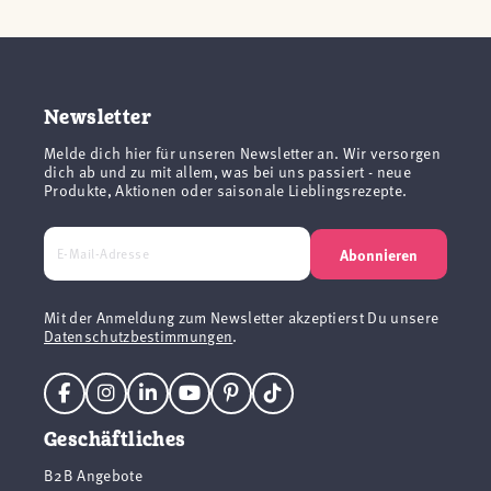
Newsletter
Melde dich hier für unseren Newsletter an. Wir versorgen
dich ab und zu mit allem, was bei uns passiert - neue
Produkte, Aktionen oder saisonale Lieblingsrezepte.
Abonnieren
Mit der Anmeldung zum Newsletter akzeptierst Du unsere
Datenschutzbestimmungen
.
Geschäftliches
B2B Angebote