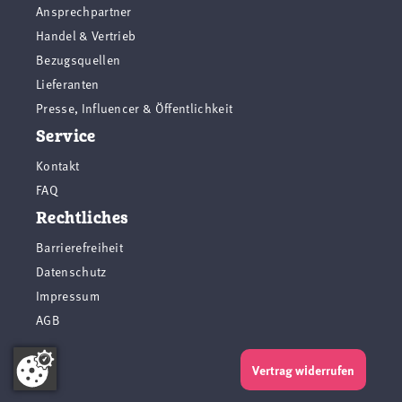
Ansprechpartner
Handel & Vertrieb
Bezugsquellen
Lieferanten
Presse, Influencer & Öffentlichkeit
Service
Kontakt
FAQ
Rechtliches
Barrierefreiheit
Datenschutz
Impressum
AGB
Vertrag widerrufen