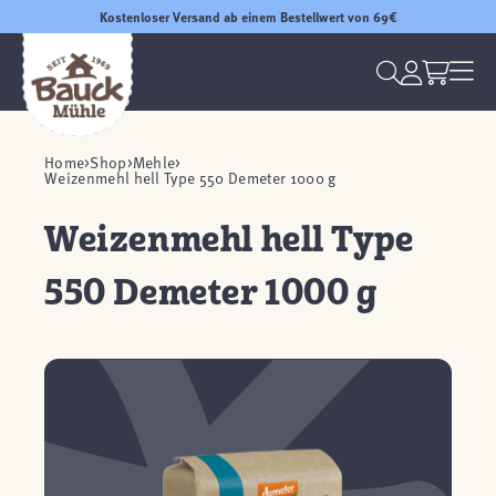
Kostenloser Versand ab einem Bestellwert von 69€
Home
Shop
Mehle
Weizenmehl hell Type 550 Demeter 1000 g
Weizenmehl hell Type
550 Demeter 1000 g