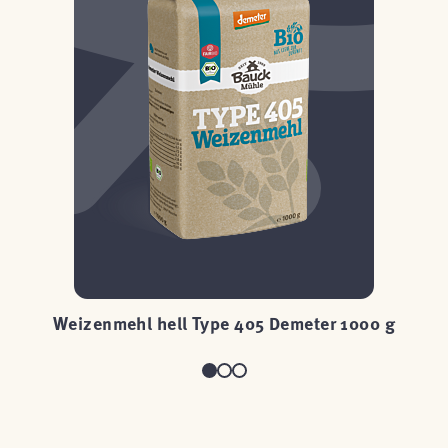
Weizenmehl hell Type 405 Demeter 1000 g