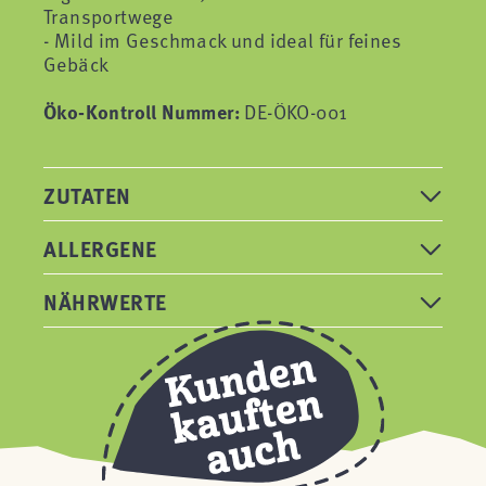
Transportwege
- Mild im Geschmack und ideal für feines
Gebäck
Öko-Kontroll Nummer:
DE-ÖKO-001
ZUTATEN
ALLERGENE
NÄHRWERTE