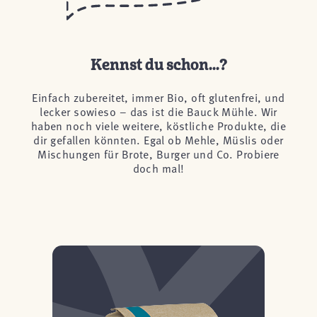
Kennst du schon...?
Einfach zubereitet, immer Bio, oft glutenfrei, und
lecker sowieso – das ist die Bauck Mühle. Wir
haben noch viele weitere, köstliche Produkte, die
dir gefallen könnten. Egal ob Mehle, Müslis oder
Mischungen für Brote, Burger und Co. Probiere
doch mal!