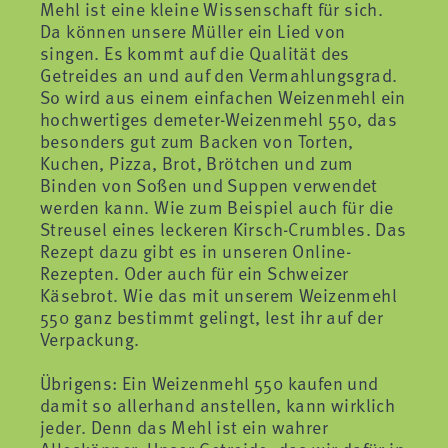
Mehl ist eine kleine Wissenschaft für sich.
Da können unsere Müller ein Lied von
singen. Es kommt auf die Qualität des
Getreides an und auf den Vermahlungsgrad.
So wird aus einem einfachen Weizenmehl ein
hochwertiges demeter-Weizenmehl 550, das
besonders gut zum Backen von Torten,
Kuchen, Pizza, Brot, Brötchen und zum
Binden von Soßen und Suppen verwendet
werden kann. Wie zum Beispiel auch für die
Streusel eines leckeren Kirsch-Crumbles. Das
Rezept dazu gibt es in unseren Online-
Rezepten. Oder auch für ein Schweizer
Käsebrot. Wie das mit unserem Weizenmehl
550 ganz bestimmt gelingt, lest ihr auf der
Verpackung.
Übrigens: Ein Weizenmehl 550 kaufen und
damit so allerhand anstellen, kann wirklich
jeder. Denn das Mehl ist ein wahrer