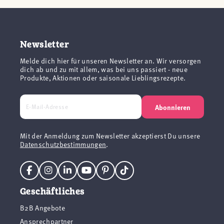
Newsletter
Melde dich hier für unseren Newsletter an. Wir versorgen
dich ab und zu mit allem, was bei uns passiert - neue
Produkte, Aktionen oder saisonale Lieblingsrezepte.
Abonnieren
Mit der Anmeldung zum Newsletter akzeptierst Du unsere
Datenschutzbestimmungen
.
Geschäftliches
B2B Angebote
Ansprechpartner