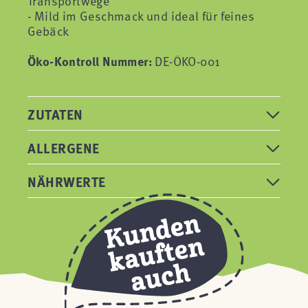
Transportwege
- Mild im Geschmack und ideal für feines
Gebäck
Öko-Kontroll Nummer:
DE-ÖKO-001
ZUTATEN
ALLERGENE
NÄHRWERTE