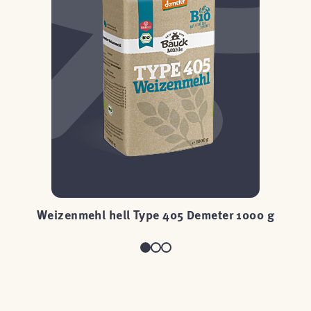
Weizenmehl hell Type 405 Demeter 1000 g