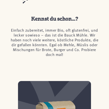
Kennst du schon...?
Einfach zubereitet, immer Bio, oft glutenfrei, und
lecker sowieso – das ist die Bauck Mühle. Wir
haben noch viele weitere, köstliche Produkte, die
dir gefallen könnten. Egal ob Mehle, Müslis oder
Mischungen für Brote, Burger und Co. Probiere
doch mal!