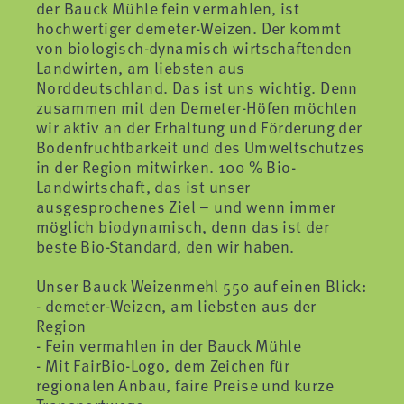
der Bauck Mühle fein vermahlen, ist
hochwertiger demeter-Weizen. Der kommt
von biologisch-dynamisch wirtschaftenden
Landwirten, am liebsten aus
Norddeutschland. Das ist uns wichtig. Denn
zusammen mit den Demeter-Höfen möchten
wir aktiv an der Erhaltung und Förderung der
Bodenfruchtbarkeit und des Umweltschutzes
in der Region mitwirken. 100 % Bio-
Landwirtschaft, das ist unser
ausgesprochenes Ziel – und wenn immer
möglich biodynamisch, denn das ist der
beste Bio-Standard, den wir haben.
Unser Bauck Weizenmehl 550 auf einen Blick:
- demeter-Weizen, am liebsten aus der
Region
- Fein vermahlen in der Bauck Mühle
- Mit FairBio-Logo, dem Zeichen für
regionalen Anbau, faire Preise und kurze