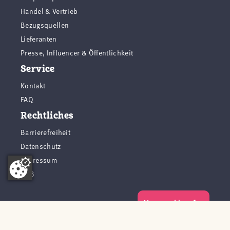
Handel & Vertrieb
Bezugsquellen
Lieferanten
Presse, Influencer & Öffentlichkeit
Service
Kontakt
FAQ
Rechtliches
Barrierefreiheit
Datenschutz
Impressum
AGB
Vertrag widerrufen