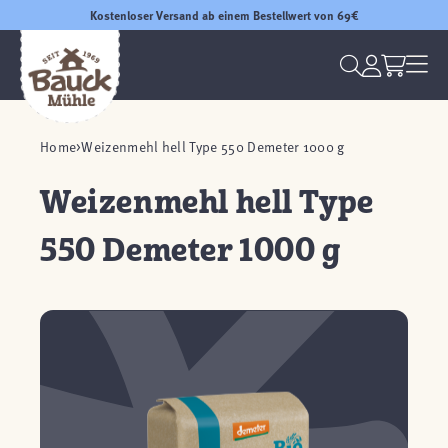
Kostenloser Versand ab einem Bestellwert von 69€
Home
Weizenmehl hell Type 550 Demeter 1000 g
Weizenmehl hell Type
550 Demeter 1000 g