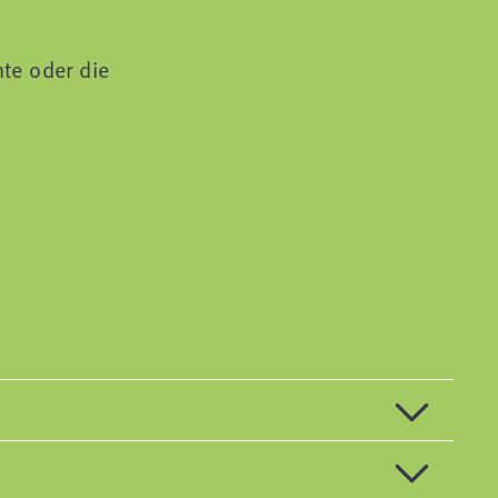
te oder die