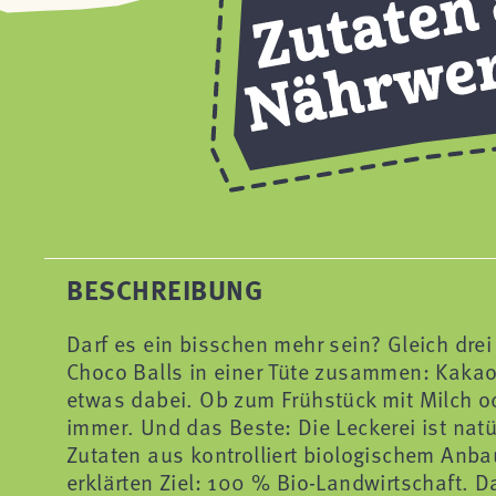
BESCHREIBUNG
Darf es ein bisschen mehr sein? Gleich dre
Choco Balls in einer Tüte zusammen: Kakaob
etwas dabei. Ob zum Frühstück mit Milch o
immer. Und das Beste: Die Leckerei ist natü
Zutaten aus kontrolliert biologischem Anba
erklärten Ziel: 100 % Bio-Landwirtschaft. Da