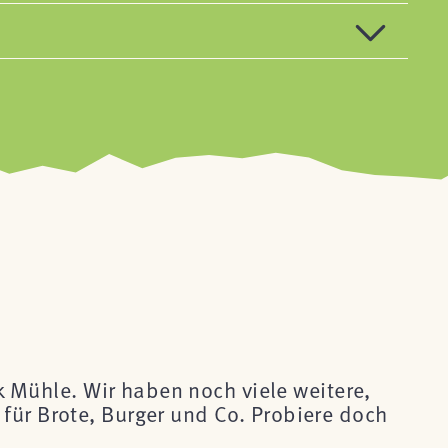
ck Mühle. Wir haben noch viele weitere,
für Brote, Burger und Co. Probiere doch