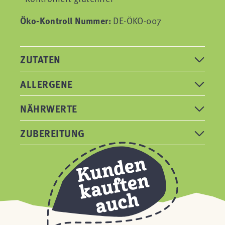
Öko-Kontroll Nummer:
DE-ÖKO-007
ZUTATEN
ALLERGENE
NÄHRWERTE
ZUBEREITUNG