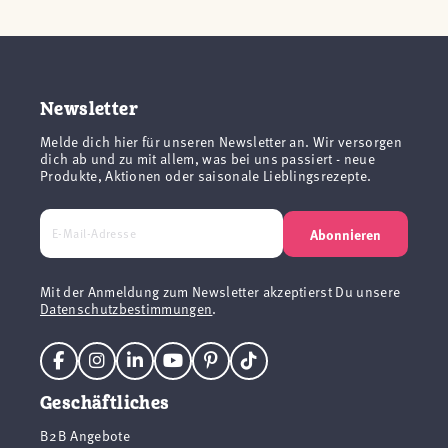
Newsletter
Melde dich hier für unseren Newsletter an. Wir versorgen
dich ab und zu mit allem, was bei uns passiert - neue
Produkte, Aktionen oder saisonale Lieblingsrezepte.
Abonnieren
Mit der Anmeldung zum Newsletter akzeptierst Du unsere
Datenschutzbestimmungen
.
Geschäftliches
B2B Angebote