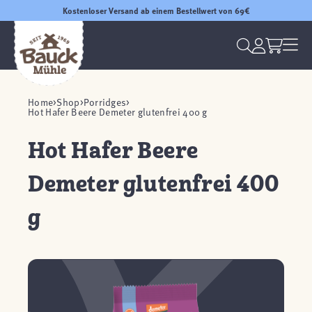
Kostenloser Versand ab einem Bestellwert von 69€
Home
Shop
Porridges
Hot Hafer Beere Demeter glutenfrei 400 g
Hot Hafer Beere
Demeter glutenfrei 400
g