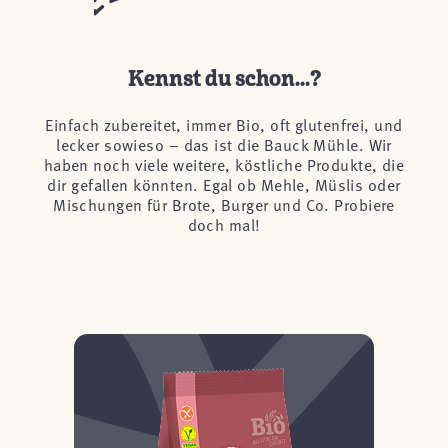
Kennst du schon...?
Einfach zubereitet, immer Bio, oft glutenfrei, und
lecker sowieso – das ist die Bauck Mühle. Wir
haben noch viele weitere, köstliche Produkte, die
dir gefallen könnten. Egal ob Mehle, Müslis oder
Mischungen für Brote, Burger und Co. Probiere
doch mal!