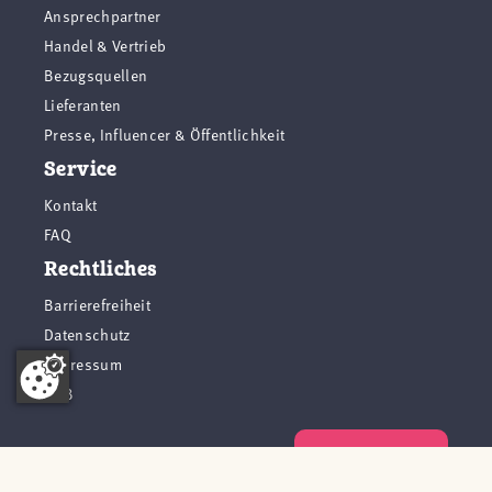
Ansprechpartner
Handel & Vertrieb
Bezugsquellen
Lieferanten
Presse, Influencer & Öffentlichkeit
Service
Kontakt
FAQ
Rechtliches
Barrierefreiheit
Datenschutz
Impressum
AGB
Vertrag widerrufen