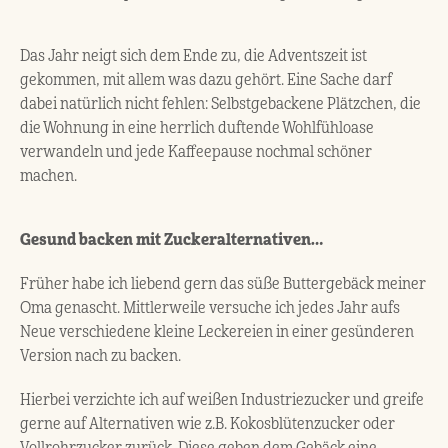
Das Jahr neigt sich dem Ende zu, die Adventszeit ist
gekommen, mit allem was dazu gehört. Eine Sache darf
dabei natürlich nicht fehlen: Selbstgebackene Plätzchen, die
die Wohnung in eine herrlich duftende Wohlfühloase
verwandeln und jede Kaffeepause nochmal schöner
machen.
Gesund backen mit Zuckeralternativen…
Früher habe ich liebend gern das süße Buttergebäck meiner
Oma genascht. Mittlerweile versuche ich jedes Jahr aufs
Neue verschiedene kleine Leckereien in einer gesünderen
Version nach zu backen.
Hierbei verzichte ich auf weißen Industriezucker und greife
gerne auf Alternativen wie z.B. Kokosblütenzucker oder