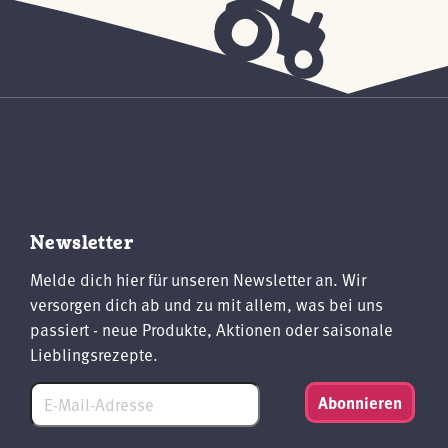
Newsletter
Melde dich hier für unseren Newsletter an. Wir
versorgen dich ab und zu mit allem, was bei uns
passiert - neue Produkte, Aktionen oder saisonale
Lieblingsrezepte.
Abonnieren