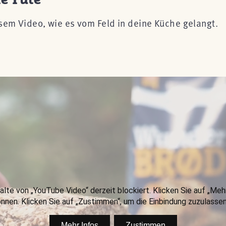
esem Video, wie es vom Feld in deine Küche gelangt.