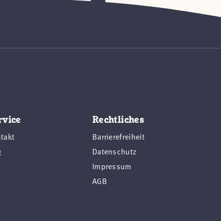
rvice
Rechtliches
takt
Barrierefreiheit
Q
Datenschutz
Impressum
AGB