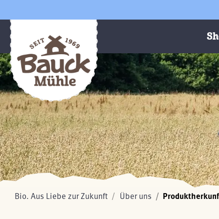
Sh
Bio. Aus Liebe zur Zukunft
Über uns
Produktherkunf