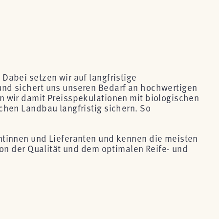
abei setzen wir auf langfristige
und sichert uns unseren Bedarf an hochwertigen
n wir damit Preisspekulationen mit biologischen
chen Landbau langfristig sichern. So
ntinnen und Lieferanten und kennen die meisten
von der Qualität und dem optimalen Reife- und