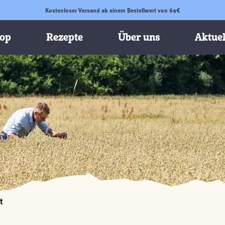
Kostenloser Versand ab einem Bestellwert von 69€
op
Rezepte
Über uns
Aktuel
t