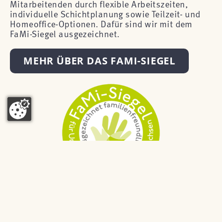
Mitarbeitenden durch flexible Arbeitszeiten,
individuelle Schichtplanung sowie Teilzeit- und
Homeoffice-Optionen. Dafür sind wir mit dem
FaMi-Siegel ausgezeichnet.
MEHR ÜBER DAS FAMI-SIEGEL
Unsere Erwartungen, unser