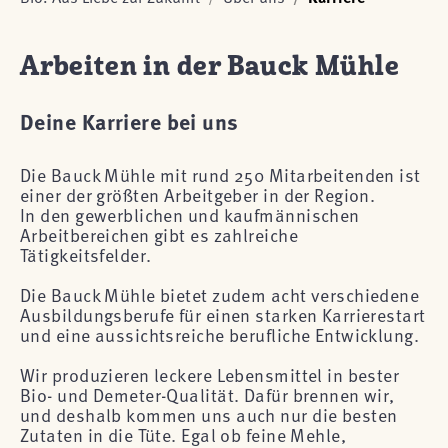
Arbeiten in der Bauck Mühle
Deine Karriere bei uns
Die Bauck Mühle mit rund 250 Mitarbeitenden ist
einer der größten Arbeitgeber in der Region.
In den gewerblichen und kaufmännischen
Arbeitbereichen gibt es zahlreiche
Tätigkeitsfelder.
Die Bauck Mühle bietet zudem acht verschiedene
Ausbildungsberufe für einen starken Karrierestart
und eine aussichtsreiche berufliche Entwicklung.
Wir produzieren leckere Lebensmittel in bester
Bio- und Demeter-Qualität. Dafür brennen wir,
und deshalb kommen uns auch nur die besten
Zutaten in die Tüte. Egal ob feine Mehle,