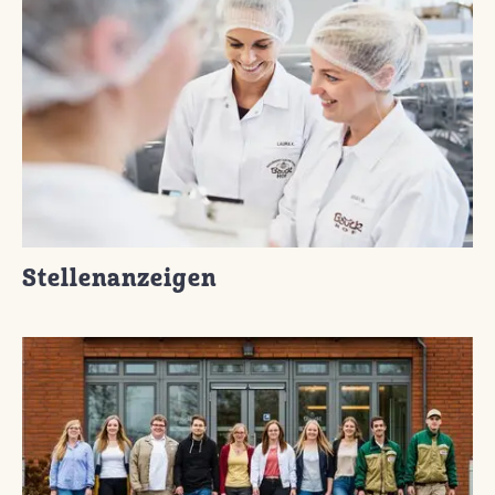
Stellenanzeigen