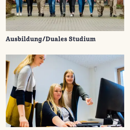
Ausbildung/Duales Studium