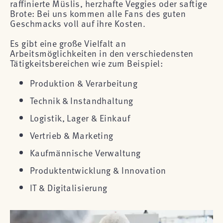
raffinierte Müslis, herzhafte Veggies oder saftige
Brote: Bei uns kommen alle Fans des guten
Geschmacks voll auf ihre Kosten.
Es gibt eine große Vielfalt an
Arbeitsmöglichkeiten in den verschiedensten
Tätigkeitsbereichen wie zum Beispiel:
Produktion & Verarbeitung
Technik & Instandhaltung
Logistik, Lager & Einkauf
Vertrieb & Marketing
Kaufmännische Verwaltung
Produktentwicklung & Innovation
IT & Digitalisierung