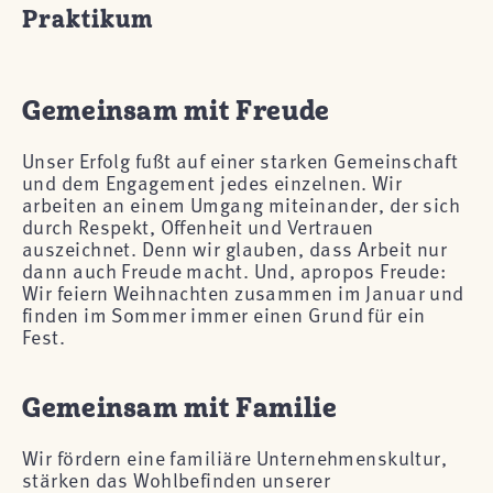
Praktikum
Gemeinsam mit Freude
Unser Erfolg fußt auf einer starken Gemeinschaft
und dem Engagement jedes einzelnen. Wir
arbeiten an einem Umgang miteinander, der sich
durch Respekt, Offenheit und Vertrauen
auszeichnet. Denn wir glauben, dass Arbeit nur
dann auch Freude macht. Und, apropos Freude:
Wir feiern Weihnachten zusammen im Januar und
finden im Sommer immer einen Grund für ein
Fest.
Gemeinsam mit Familie
Wir fördern eine familiäre Unternehmenskultur,
stärken das Wohlbefinden unserer