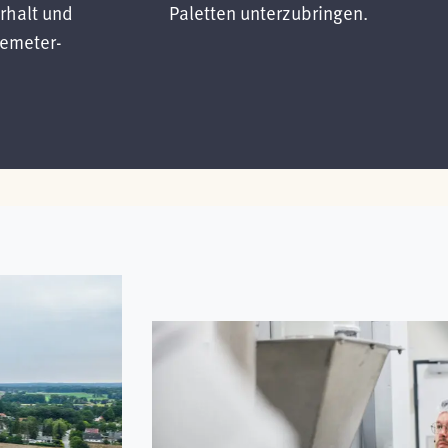
rhalt und
Paletten unterzubringen.
Demeter-