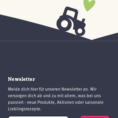
Newsletter
Melde dich hier für unseren Newsletter an. Wir
versorgen dich ab und zu mit allem, was bei uns
passiert - neue Produkte, Aktionen oder saisonale
Lieblingsrezepte.