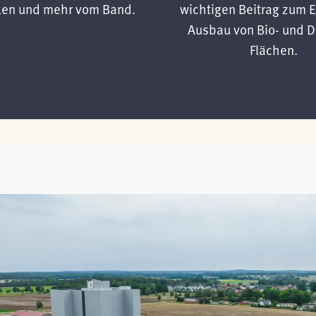
ken und mehr vom Band.
wichtigen Beitrag zum E
Ausbau von Bio- und 
Flächen.