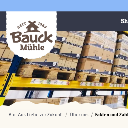
Sh
Bio. Aus Liebe zur Zukunft
Über uns
Fakten und Zah