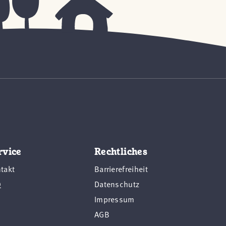
rvice
Rechtliches
takt
Barrierefreiheit
Q
Datenschutz
Impressum
AGB