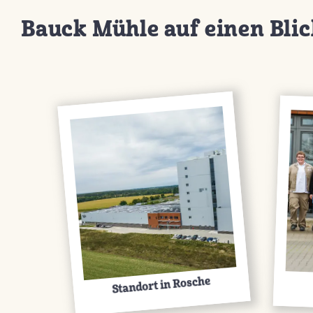
Bauck Mühle auf einen Bli
Standort in Rosche