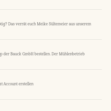
nötig? Das verrät euch Meike Sültemeier aus unserem
p der Bauck GmbH bestellen. Der Mühlenbetrieb
t Account erstellen