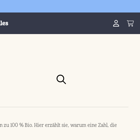
les
 zu 100 % Bio. Hier erzählt sie, warum eine Zahl, die