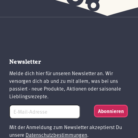
Newsletter
Melde dich hier für unseren Newsletter an. Wir
versorgen dich ab und zu mit allem, was bei uns
passiert - neue Produkte, Aktionen oder saisonale
Lieblingsrezepte.
Abonnieren
Mit der Anmeldung zum Newsletter akzeptierst Du
unsere
Datenschutzbestimmungen
.