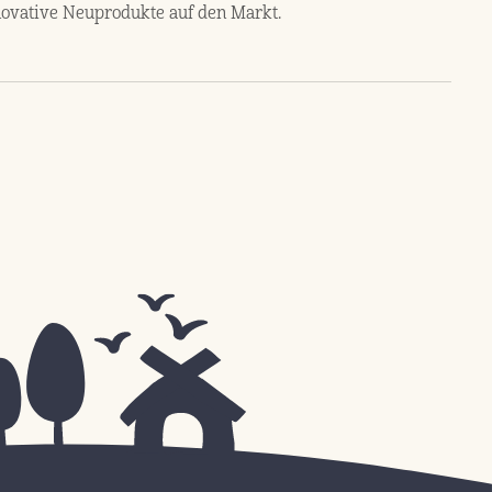
ovative Neuprodukte auf den Markt.