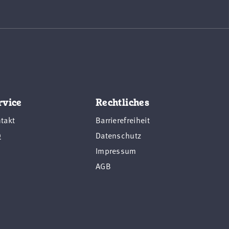
rvice
Rechtliches
takt
Barrierefreiheit
Q
Datenschutz
Impressum
AGB