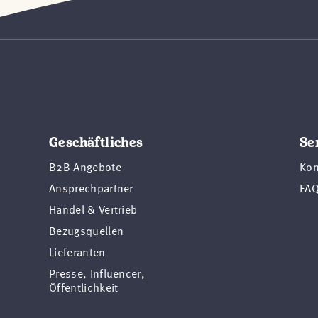
Geschäftliches
Se
B2B Angebote
Kon
Ansprechpartner
FA
Handel & Vertrieb
Bezugsquellen
Lieferanten
Presse, Influencer,
Öffentlichkeit