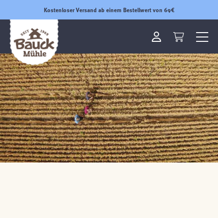
Kostenloser Versand ab einem Bestellwert von 69€