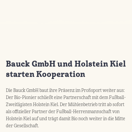
Bauck GmbH und Holstein Kiel
starten Kooperation
Die Bauck GmbH baut ihre Präsenz im Profisport weiter aus:
Der Bio-Pionier schließt eine Partnerschaft mit dem Fußball-
Zweitligisten Holstein Kiel. Der Mühlenbetrieb tritt ab sofort
als offizieller Partner der Fußball-Herrenmannschaft von
Holstein Kiel auf und trägt damit Bio noch weiter in die Mitte
der Gesellschaft.