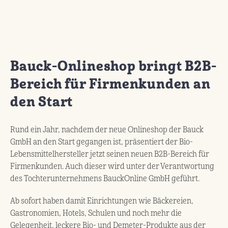
Bauck-Onlineshop bringt B2B-
Bereich für Firmenkunden an
den Start
Rund ein Jahr, nachdem der neue Onlineshop der Bauck
GmbH an den Start gegangen ist, präsentiert der Bio-
Lebensmittelhersteller jetzt seinen neuen B2B-Bereich für
Firmenkunden. Auch dieser wird unter der Verantwortung
des Tochterunternehmens BauckOnline GmbH geführt.
Ab sofort haben damit Einrichtungen wie Bäckereien,
Gastronomien, Hotels, Schulen und noch mehr die
Gelegenheit, leckere Bio- und Demeter-Produkte aus der