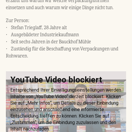
erzählt uns warum wir welche Verpackungsformen
einsetzen und auch warum wir einige Dinge nicht tun.
Zur Person:
• Stefan Trieglaff, 28 Jahre alt
• Ausgebildeter Industriekaufmann
• Seit sechs Jahren in der Bauckhof Mühle
• Zuständig für die Beschaffung von Verpackungen und
Rohwaren.