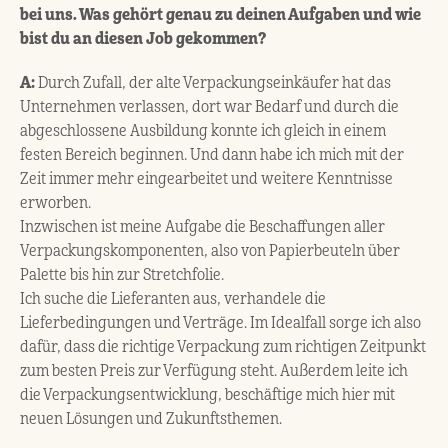
bei uns. Was gehört genau zu deinen Aufgaben und wie
bist du an diesen Job gekommen?
A:
Durch Zufall, der alte Verpackungseinkäufer hat das
Unternehmen verlassen, dort war Bedarf und durch die
abgeschlossene Ausbildung konnte ich gleich in einem
festen Bereich beginnen. Und dann habe ich mich mit der
Zeit immer mehr eingearbeitet und weitere Kenntnisse
erworben.
Inzwischen ist meine Aufgabe die Beschaffungen aller
Verpackungskomponenten, also von Papierbeuteln über
Palette bis hin zur Stretchfolie.
Ich suche die Lieferanten aus, verhandele die
Lieferbedingungen und Verträge. Im Idealfall sorge ich also
dafür, dass die richtige Verpackung zum richtigen Zeitpunkt
zum besten Preis zur Verfügung steht. Außerdem leite ich
die Verpackungsentwicklung, beschäftige mich hier mit
neuen Lösungen und Zukunftsthemen.