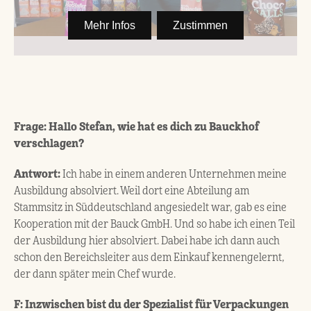
Frage: Hallo Stefan, wie hat es dich zu Bauckhof
verschlagen?
Antwort:
Ich habe in einem anderen Unternehmen meine
Ausbildung absolviert. Weil dort eine Abteilung am
Stammsitz in Süddeutschland angesiedelt war, gab es eine
Kooperation mit der Bauck GmbH. Und so habe ich einen Teil
der Ausbildung hier absolviert. Dabei habe ich dann auch
schon den Bereichsleiter aus dem Einkauf kennengelernt,
der dann später mein Chef wurde.
F: Inzwischen bist du der Spezialist für Verpackungen