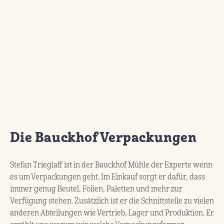
Die Bauckhof Verpackungen
Stefan Trieglaff ist in der Bauckhof Mühle der Experte wenn
es um Verpackungen geht. Im Einkauf sorgt er dafür, dass
immer genug Beutel, Folien, Paletten und mehr zur
Verfügung stehen. Zusätzlich ist er die Schnittstelle zu vielen
anderen Abteilungen wie Vertrieb, Lager und Produktion. Er