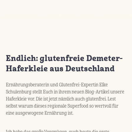
Endlich: glutenfreie Demeter-
Haferkleie aus Deutschland
Ernährungsberaterin und Glutenfrei-Expertin Elke
Schulenburg stellt Euch in ihrem neuen Blog-Artikel unsere
Haferkleie vor. Die ist jetzt nämlich auch glutenfrei. Lest
selbst warum dieses regionale Superfood so wertvoll für
eine ausgewogene Ernährung ist.