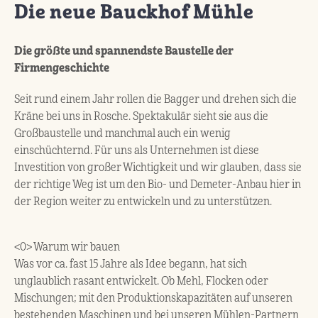
Die neue Bauckhof Mühle
Die größte und spannendste Baustelle der
Firmengeschichte
Seit rund einem Jahr rollen die Bagger und drehen sich die
Kräne bei uns in Rosche. Spektakulär sieht sie aus die
Großbaustelle und manchmal auch ein wenig
einschüchternd. Für uns als Unternehmen ist diese
Investition von großer Wichtigkeit und wir glauben, dass sie
der richtige Weg ist um den Bio- und Demeter-Anbau hier in
der Region weiter zu entwickeln und zu unterstützen.
<0> Warum wir bauen
Was vor ca. fast 15 Jahre als Idee begann, hat sich
unglaublich rasant entwickelt. Ob Mehl, Flocken oder
Mischungen; mit den Produktionskapazitäten auf unseren
bestehenden Maschinen und bei unseren Mühlen-Partnern