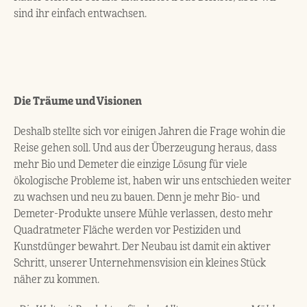
sind ihr einfach entwachsen.
Die Träume und Visionen
Deshalb stellte sich vor einigen Jahren die Frage wohin die
Reise gehen soll. Und aus der Überzeugung heraus, dass
mehr Bio und Demeter die einzige Lösung für viele
ökologische Probleme ist, haben wir uns entschieden weiter
zu wachsen und neu zu bauen. Denn je mehr Bio- und
Demeter-Produkte unsere Mühle verlassen, desto mehr
Quadratmeter Fläche werden vor Pestiziden und
Kunstdünger bewahrt. Der Neubau ist damit ein aktiver
Schritt, unserer Unternehmensvision ein kleines Stück
näher zu kommen.