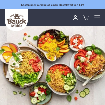
Kostenloser Versand ab einem Bestellwert von 69€