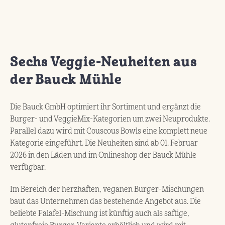
Sechs Veggie-Neuheiten aus
der Bauck Mühle
Die Bauck GmbH optimiert ihr Sortiment und ergänzt die
Burger- und VeggieMix-Kategorien um zwei Neuprodukte.
Parallel dazu wird mit Couscous Bowls eine komplett neue
Kategorie eingeführt. Die Neuheiten sind ab 01. Februar
2026 in den Läden und im Onlineshop der Bauck Mühle
verfügbar.
Im Bereich der herzhaften, veganen Burger-Mischungen
baut das Unternehmen das bestehende Angebot aus. Die
beliebte Falafel-Mischung ist künftig auch als saftige,