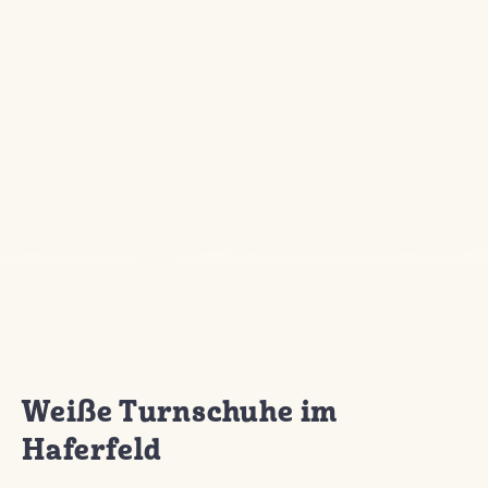
Weiße Turnschuhe im
Haferfeld