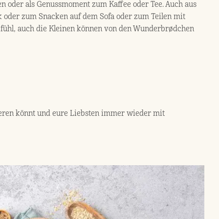
en oder als Genussmoment zum Kaffee oder Tee. Auch aus
ck oder zum Snacken auf dem Sofa oder zum Teilen mit
Gefühl, auch die Kleinen können von den Wunderbrødchen
ieren könnt und eure Liebsten immer wieder mit