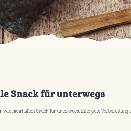
le Snack für unterwegs
ie nahrhaften Snack für unterwegs. Eine gute Vorbereitung ist