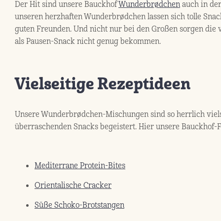
Der Hit sind unsere Bauckhof
Wunderbrødchen
auch in der
unseren herzhaften Wunderbrødchen lassen sich tolle Snac
guten Freunden. Und nicht nur bei den Großen sorgen die 
als Pausen-Snack nicht genug bekommen.
Vielseitige Rezeptideen
Unsere Wunderbrødchen-Mischungen sind so herrlich vielse
überraschenden Snacks begeistert. Hier unsere Bauckhof-Fa
Mediterrane Protein-Bites
Orientalische Cracker
Süße Schoko-Brotstangen