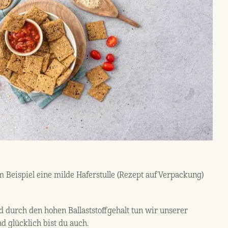
 Beispiel eine milde Haferstulle (Rezept auf Verpackung)
d durch den hohen Ballaststoffgehalt tun wir unserer
d glücklich bist du auch.