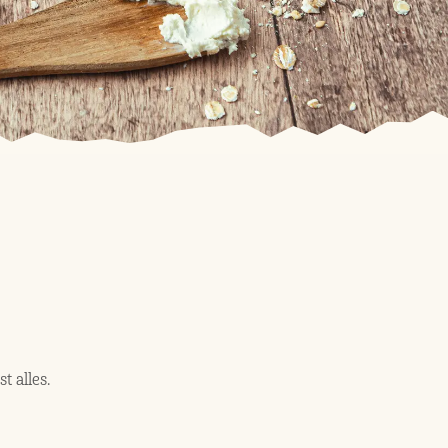
 alles.