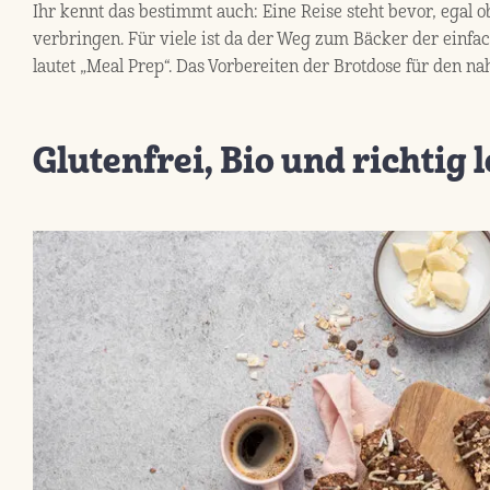
Ihr kennt das bestimmt auch: Eine Reise steht bevor, egal o
verbringen. Für viele ist da der Weg zum Bäcker der einfac
lautet „Meal Prep“. Das Vorbereiten der Brotdose für den n
Glutenfrei, Bio und richtig 