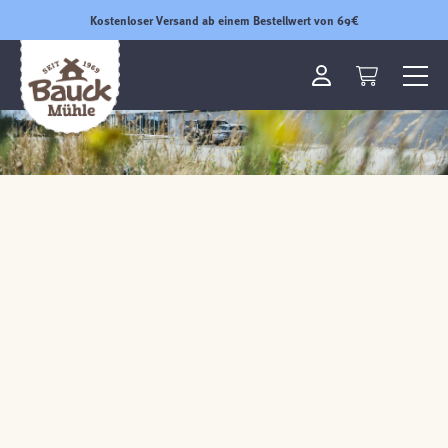
Kostenloser Versand ab einem Bestellwert von 69€