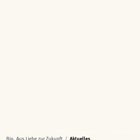
Bio. Aus Liebe zur Zukunft
Aktuelles