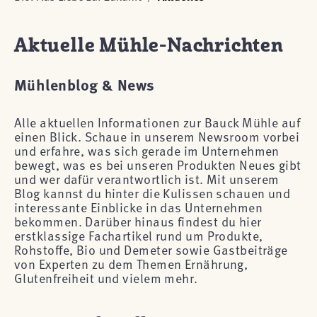
Aktuelle Mühle-Nachrichten
Mühlenblog & News
Alle aktuellen Informationen zur Bauck Mühle auf
einen Blick. Schaue in unserem Newsroom vorbei
und erfahre, was sich gerade im Unternehmen
bewegt, was es bei unseren Produkten Neues gibt
und wer dafür verantwortlich ist. Mit unserem
Blog kannst du hinter die Kulissen schauen und
interessante Einblicke in das Unternehmen
bekommen. Darüber hinaus findest du hier
erstklassige Fachartikel rund um Produkte,
Rohstoffe, Bio und Demeter sowie Gastbeiträge
von Experten zu dem Themen Ernährung,
Glutenfreiheit und vielem mehr.