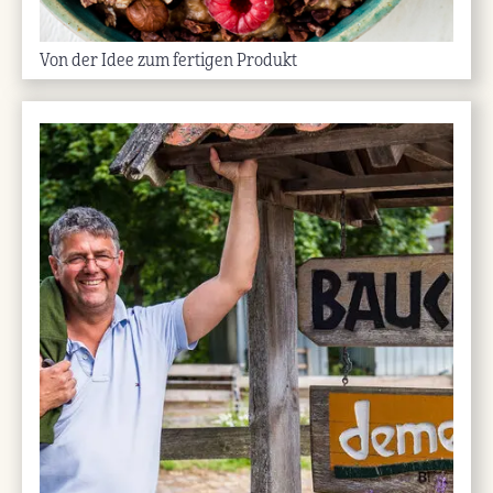
Von der Idee zum fertigen Produkt