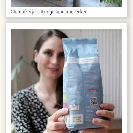
Glutenfrei ja – aber gesund und lecker