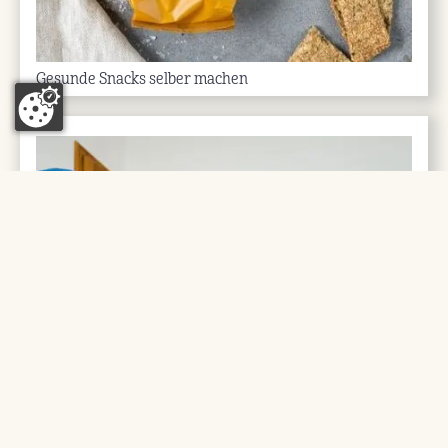
Gesunde Snacks selber machen