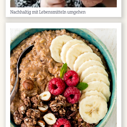
Nachhaltig mit Lebensmitteln umgehen