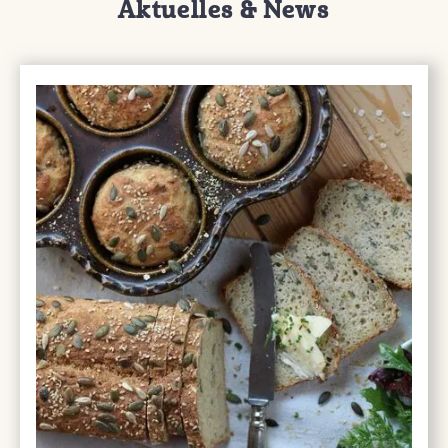
Aktuelles & News