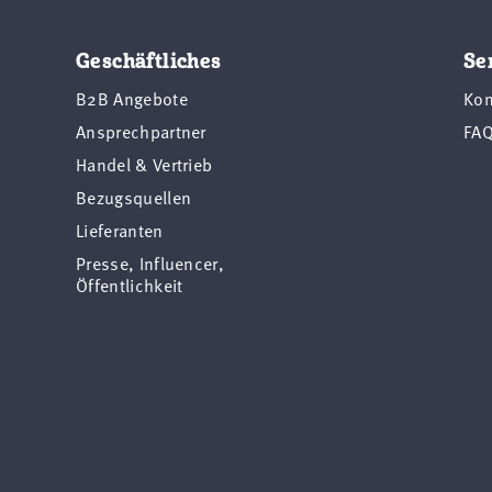
Geschäftliches
Se
B2B Angebote
Kon
Ansprechpartner
FA
Handel & Vertrieb
Bezugsquellen
Lieferanten
Presse, Influencer,
Öffentlichkeit