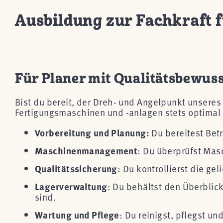
Ausbildung zur Fachkraft 
Für Planer mit Qualitätsbewuss
Bist du bereit, der Dreh- und Angelpunkt unseres
Fertigungsmaschinen und -anlagen stets optimal 
Vorbereitung und Planung:
Du bereitest Betr
Maschinenmanagement
: Du überprüfst Mas
Qualitätssicherung
: Du kontrollierst die ge
Lagerverwaltung
: Du behältst den Überblic
sind.
Wartung und Pflege
: Du reinigst, pflegst u