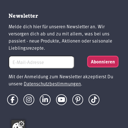
Newsletter
Melde dich hier für unseren Newsletter an. Wir
versorgen dich ab und zu mit allem, was bei uns
passiert - neue Produkte, Aktionen oder saisonale
Lieblingsrezepte.
Abonnieren
Mit der Anmeldung zum Newsletter akzeptierst Du
unsere
Datenschutzbestimmungen
.