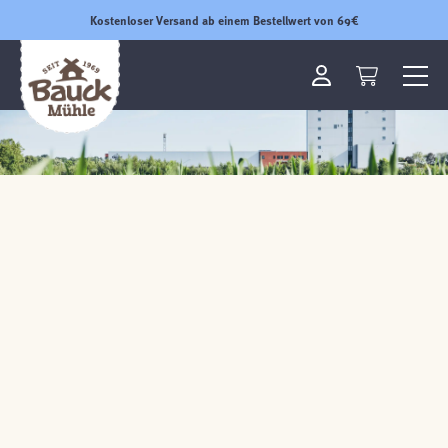
Kostenloser Versand ab einem Bestellwert von 69€