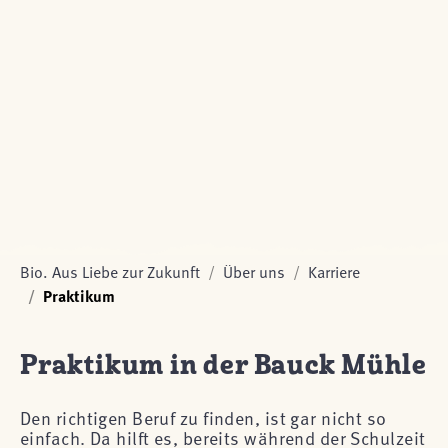
Bio. Aus Liebe zur Zukunft
Über uns
Karriere
Praktikum
Praktikum in der Bauck Mühle
Den richtigen Beruf zu finden, ist gar nicht so
einfach. Da hilft es, bereits während der Schulzeit