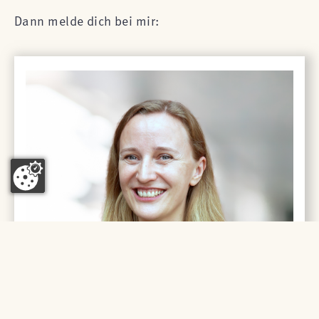
Dann melde dich bei mir: