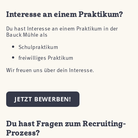
Interesse an einem Praktikum?
Du hast Interesse an einem Praktikum in der
Bauck Mühle als
Schulpraktikum
freiwilliges Praktikum
Wir freuen uns über dein Interesse.
JETZT BEWERBEN!
Du hast Fragen zum Recruiting-
Prozess?