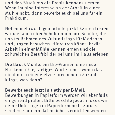
und des Studiums die Praxis kennenzulernen.
Wenn ihr also Interesse an der Arbeit in einer
Mühle habt, dann bewerbt euch bei uns für ein
Praktikum.
Neben mehrwöchigen Schülerpraktikanten freuen
wir uns auch über Schülerinnen und Schüler, die
uns im Rahmen des Zukunftstags für Mädchen
und Jungen besuchen. Hierdurch könnt ihr die
Arbeit in einer Mühle kennenlernen und die
zahlreichen Berufsbilder bei uns im Haus erleben.
Die Bauck Mühle, ein Bio-Pionier, eine neue
Flockenmühle, stetiges Wachstum – wenn das
nicht nach einer vielversprechenden Zukunft
klingt, was dann?
Bewerbt euch jetzt initiativ per
E-Mail
.
Bewerbungen in Papierform werden wir ebenfalls
eingehend prüfen. Bitte beachte jedoch, dass wir
deine Unterlagen in Papierform nicht zurück
senden, sondern datensicher vernichten werden.