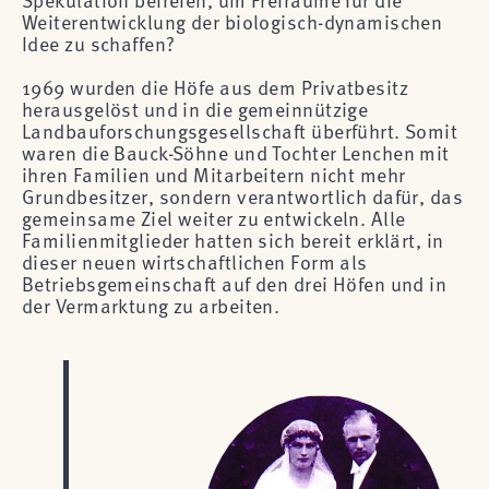
Weiterentwicklung der biologisch-dynamischen
Idee zu schaffen?
1969 wurden die Höfe aus dem Privatbesitz
herausgelöst und in die gemeinnützige
Landbauforschungsgesellschaft überführt. Somit
waren die Bauck-Söhne und Tochter Lenchen mit
ihren Familien und Mitarbeitern nicht mehr
Grundbesitzer, sondern verantwortlich dafür, das
gemeinsame Ziel weiter zu entwickeln. Alle
Familienmitglieder hatten sich bereit erklärt, in
dieser neuen wirtschaftlichen Form als
Betriebsgemeinschaft auf den drei Höfen und in
der Vermarktung zu arbeiten.