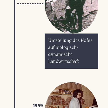
Umstellung des Hofes
auf biologisch-
dynamische
Landwirtschaft
1959