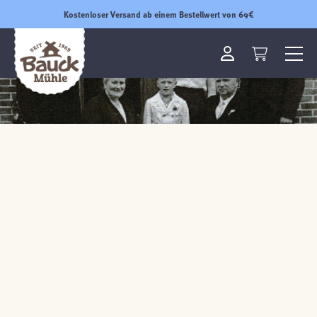
Kostenloser Versand ab einem Bestellwert von 69€