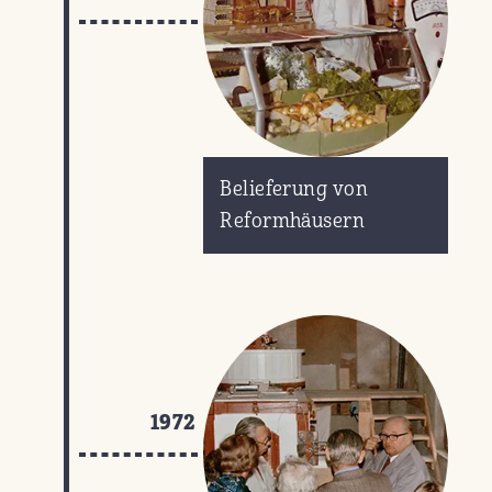
Belieferung von
Reformhäusern
1972