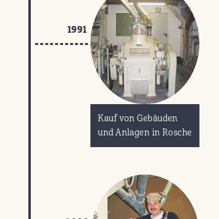
1991
Kauf von Gebäuden
und Anlagen in Rosche