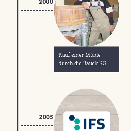
2000
Kauf einer Mühle
durch die Bauck KG
2005