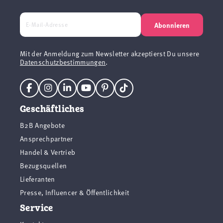
Abonnieren
Mit der Anmeldung zum Newsletter akzeptierst Du unsere
Datenschutzbestimmungen
.
Geschäftliches
B2B Angebote
Ansprechpartner
Handel & Vertrieb
Bezugsquellen
Lieferanten
Presse, Influencer & Öffentlichkeit
Service