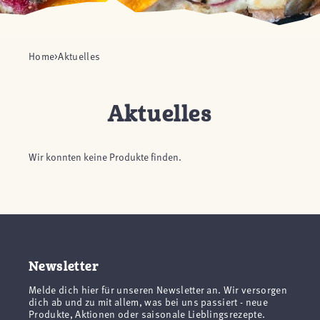
Home
Aktuelles
Aktuelles
Wir konnten keine Produkte finden.
Newsletter
Melde dich hier für unseren Newsletter an. Wir versorgen
dich ab und zu mit allem, was bei uns passiert - neue
Produkte, Aktionen oder saisonale Lieblingsrezepte.