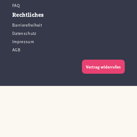
FAQ
Rechtliches
Barrierefreiheit
Datenschutz
Impressum
AGB
Vertrag widerrufen