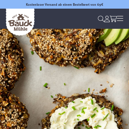
Kostenloser Versand ab einem Bestellwert von 69€