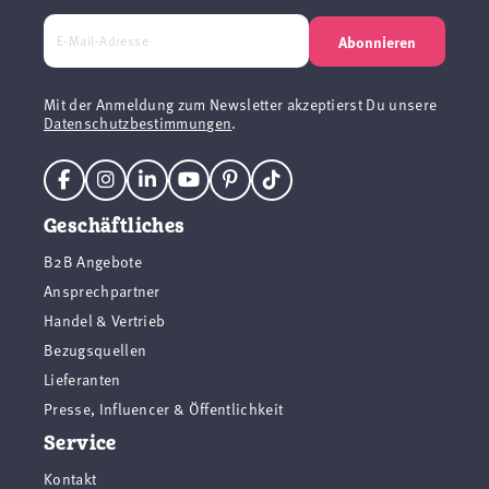
Abonnieren
Mit der Anmeldung zum Newsletter akzeptierst Du unsere
Datenschutzbestimmungen
.
Geschäftliches
B2B Angebote
Ansprechpartner
Handel & Vertrieb
Bezugsquellen
Lieferanten
Presse, Influencer & Öffentlichkeit
Service
Kontakt