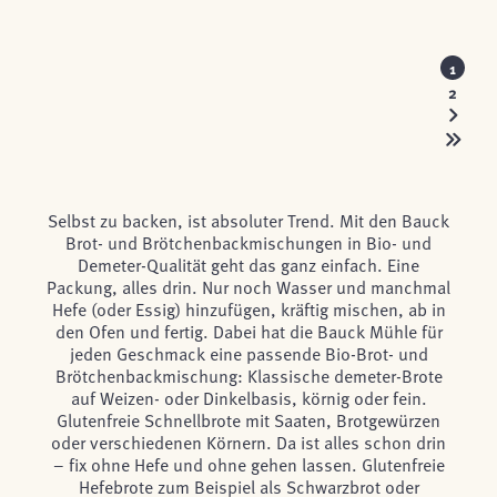
1
2
Selbst zu backen, ist absoluter Trend. Mit den Bauck
Brot- und Brötchenbackmischungen in Bio- und
Demeter-Qualität geht das ganz einfach. Eine
Packung, alles drin. Nur noch Wasser und manchmal
Hefe (oder Essig) hinzufügen, kräftig mischen, ab in
den Ofen und fertig. Dabei hat die Bauck Mühle für
jeden Geschmack eine passende Bio-Brot- und
Brötchenbackmischung: Klassische demeter-Brote
auf Weizen- oder Dinkelbasis, körnig oder fein.
Glutenfreie Schnellbrote mit Saaten, Brotgewürzen
oder verschiedenen Körnern. Da ist alles schon drin
– fix ohne Hefe und ohne gehen lassen. Glutenfreie
Hefebrote zum Beispiel als Schwarzbrot oder