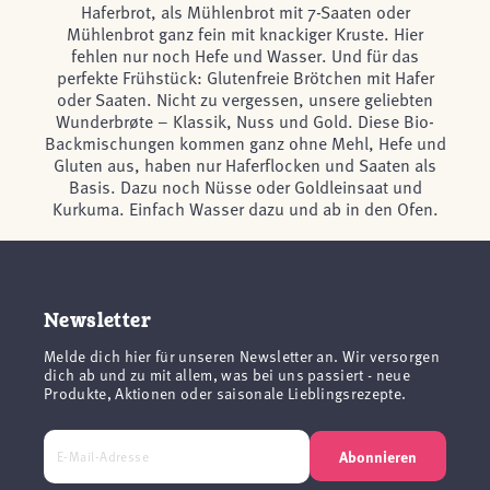
Haferbrot, als Mühlenbrot mit 7-Saaten oder
Mühlenbrot ganz fein mit knackiger Kruste. Hier
fehlen nur noch Hefe und Wasser. Und für das
perfekte Frühstück: Glutenfreie Brötchen mit Hafer
oder Saaten. Nicht zu vergessen, unsere geliebten
Wunderbrøte – Klassik, Nuss und Gold. Diese Bio-
Backmischungen kommen ganz ohne Mehl, Hefe und
Gluten aus, haben nur Haferflocken und Saaten als
Basis. Dazu noch Nüsse oder Goldleinsaat und
Kurkuma. Einfach Wasser dazu und ab in den Ofen.
Newsletter
Melde dich hier für unseren Newsletter an. Wir versorgen
dich ab und zu mit allem, was bei uns passiert - neue
Produkte, Aktionen oder saisonale Lieblingsrezepte.
Abonnieren