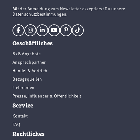
Mit der Anmeldung zum Newsletter akzeptierst Du unsere
Datenschutzbestimmungen
.
Geschäftliches
B2B Angebote
Ansprechpartner
Handel & Vertrieb
Bezugsquellen
Lieferanten
Presse, Influencer & Öffentlichkeit
Service
Kontakt
FAQ
Rechtliches