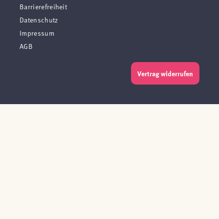
Barrierefreiheit
Datenschutz
Impressum
AGB
Vertrag widerrufen