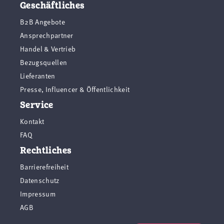
Geschäftliches
B2B Angebote
Ansprechpartner
Handel & Vertrieb
Bezugsquellen
Lieferanten
Presse, Influencer & Öffentlichkeit
Service
Kontakt
FAQ
Rechtliches
Barrierefreiheit
Datenschutz
Impressum
AGB