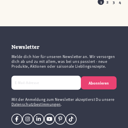
1
2
3
4
Newsletter
Melde dich hier für unseren Newsletter an. Wir versorgen
dich ab und zu mit allem, was bei uns passiert - neue
Produkte, Aktionen oder saisonale Lieblingsrezepte.
Abonnieren
Mit der Anmeldung zum Newsletter akzeptierst Du unsere
Datenschutzbestimmungen
.