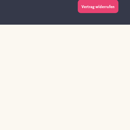
Vertrag widerrufen