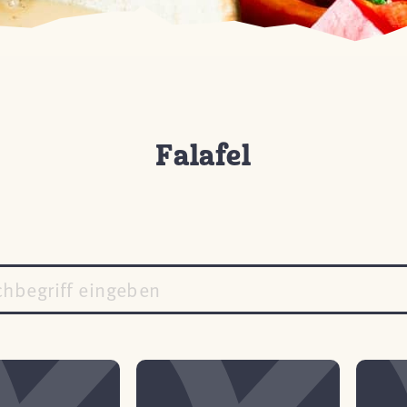
Falafel