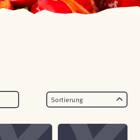
Sortierung