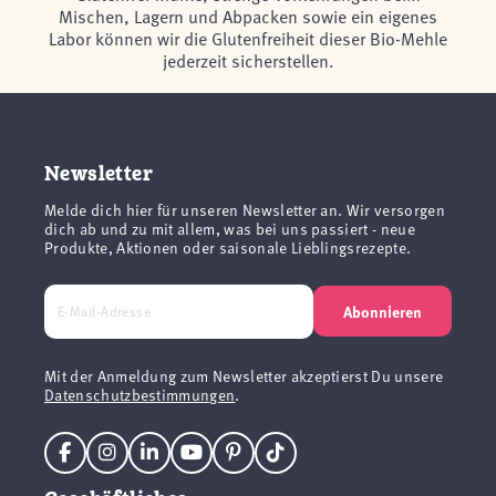
Mischen, Lagern und Abpacken sowie ein eigenes
Labor können wir die Glutenfreiheit dieser Bio-Mehle
jederzeit sicherstellen.
Newsletter
Melde dich hier für unseren Newsletter an. Wir versorgen
dich ab und zu mit allem, was bei uns passiert - neue
Produkte, Aktionen oder saisonale Lieblingsrezepte.
Abonnieren
Mit der Anmeldung zum Newsletter akzeptierst Du unsere
Datenschutzbestimmungen
.