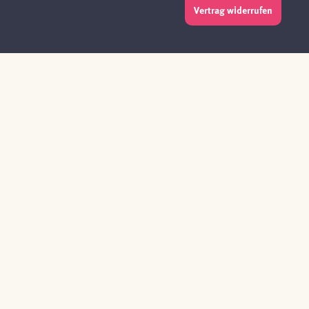
Vertrag widerrufen