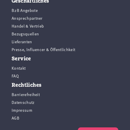
Geschäftliches
B2B Angebote
Ansprechpartner
Handel & Vertrieb
Bezugsquellen
Lieferanten
Presse, Influencer & Öffentlichkeit
Service
Kontakt
FAQ
Rechtliches
Barrierefreiheit
Datenschutz
Impressum
AGB