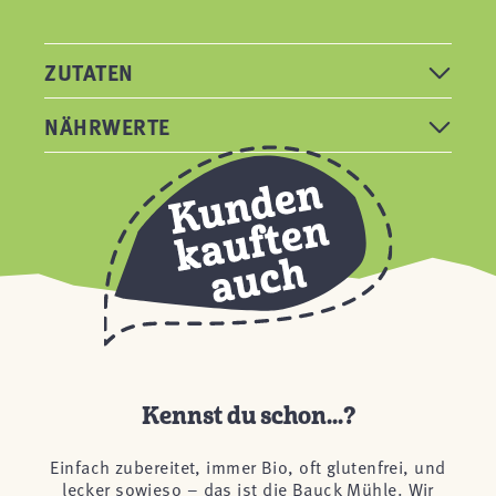
ZUTATEN
NÄHRWERTE
Kennst du schon...?
Einfach zubereitet, immer Bio, oft glutenfrei, und
lecker sowieso – das ist die Bauck Mühle. Wir