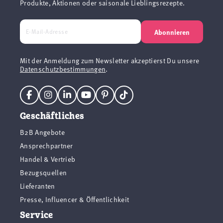
Produkte, Aktionen oder saisonale Lieblingsrezepte.
Abonnieren
Mit der Anmeldung zum Newsletter akzeptierst Du unsere
Datenschutzbestimmungen
.
Geschäftliches
B2B Angebote
Ansprechpartner
Handel & Vertrieb
Bezugsquellen
Lieferanten
Presse, Influencer & Öffentlichkeit
Service