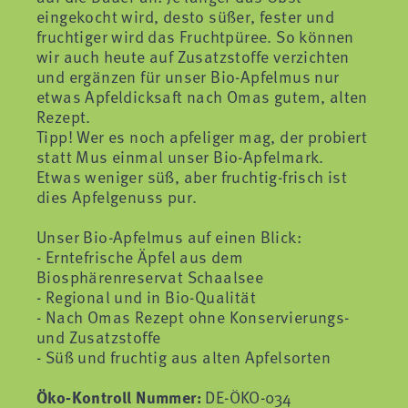
eingekocht wird, desto süßer, fester und
fruchtiger wird das Fruchtpüree. So können
wir auch heute auf Zusatzstoffe verzichten
und ergänzen für unser Bio-Apfelmus nur
etwas Apfeldicksaft nach Omas gutem, alten
Rezept.
Tipp! Wer es noch apfeliger mag, der probiert
statt Mus einmal unser Bio-Apfelmark.
Etwas weniger süß, aber fruchtig-frisch ist
dies Apfelgenuss pur.
Unser Bio-Apfelmus auf einen Blick:
- Erntefrische Äpfel aus dem
Biosphärenreservat Schaalsee
- Regional und in Bio-Qualität
- Nach Omas Rezept ohne Konservierungs-
und Zusatzstoffe
- Süß und fruchtig aus alten Apfelsorten
Öko-Kontroll Nummer:
DE-ÖKO-034