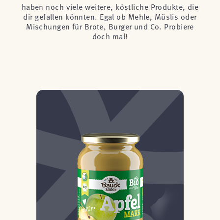
haben noch viele weitere, köstliche Produkte, die
dir gefallen könnten. Egal ob Mehle, Müslis oder
Mischungen für Brote, Burger und Co. Probiere
doch mal!