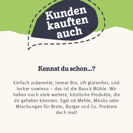
Kennst du schon...?
Einfach zubereitet, immer Bio, oft glutenfrei, und
lecker sowieso – das ist die Bauck Mühle. Wir
haben noch viele weitere, köstliche Produkte, die
dir gefallen könnten. Egal ob Mehle, Müslis oder
Mischungen für Brote, Burger und Co. Probiere
doch mal!