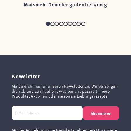
Maismehl Demeter glutenfrei 500 g
Newsletter
Melde dich hier für unseren Newsletter an. Wir versorgen
dich ab und zu mit allem, was bei uns passiert - neue
Produkte, Aktionen oder saisonale Lieblingsrezepte.
Abonnieren
Mit der Anmeldung zum Newsletter akzeptierst Du unsere