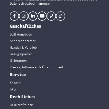
Datenschutzbestimmungen
.
Geschäftliches
B2B Angebote
Ansprechpartner
Handel & Vertrieb
Bezugsquellen
Lieferanten
Presse, Influencer & Öffentlichkeit
Service
Kontakt
FAQ
Rechtliches
Barrierefreiheit