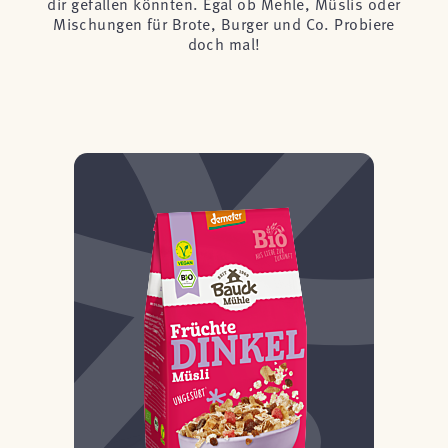
dir gefallen könnten. Egal ob Mehle, Müslis oder
Mischungen für Brote, Burger und Co. Probiere
doch mal!