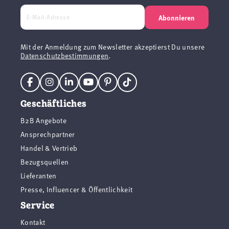
Abonnieren
Mit der Anmeldung zum Newsletter akzeptierst Du unsere
Datenschutzbestimmungen
.
Geschäftliches
B2B Angebote
Ansprechpartner
Handel & Vertrieb
Bezugsquellen
Lieferanten
Presse, Influencer & Öffentlichkeit
Service
Kontakt