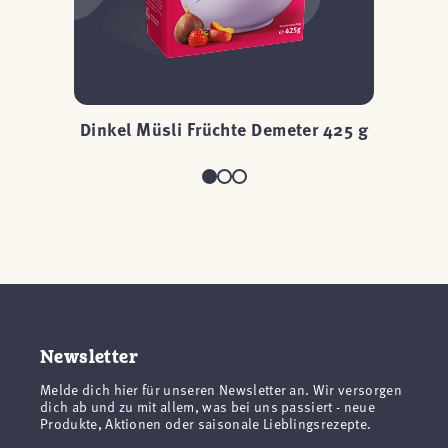
Dinkel Müsli Früchte Demeter 425 g
Newsletter
Melde dich hier für unseren Newsletter an. Wir versorgen
dich ab und zu mit allem, was bei uns passiert - neue
Produkte, Aktionen oder saisonale Lieblingsrezepte.