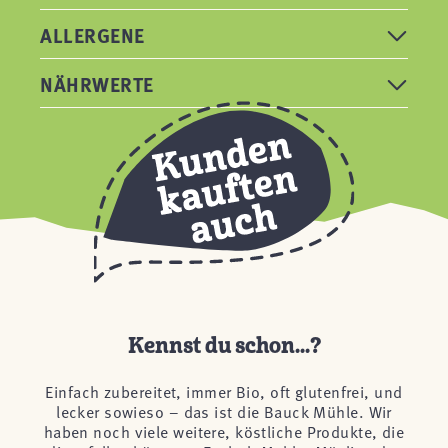
ALLERGENE
NÄHRWERTE
Kennst du schon...?
Einfach zubereitet, immer Bio, oft glutenfrei, und
lecker sowieso – das ist die Bauck Mühle. Wir
haben noch viele weitere, köstliche Produkte, die