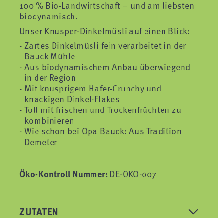
100 % Bio-Landwirtschaft – und am liebsten
biodynamisch.
Unser Knusper-Dinkelmüsli auf einen Blick:
Zartes Dinkelmüsli fein verarbeitet in der
Bauck Mühle
Aus biodynamischem Anbau überwiegend
in der Region
Mit knusprigem Hafer-Crunchy und
knackigen Dinkel-Flakes
Toll mit frischen und Trockenfrüchten zu
kombinieren
Wie schon bei Opa Bauck: Aus Tradition
Demeter
Öko-Kontroll Nummer:
DE-ÖKO-007
ZUTATEN