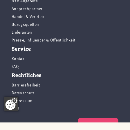
B2B Angebote
Ansprechpartner
Handel & Vertrieb
Bezugsquellen
Lieferanten
Presse, Influencer & Öffentlichkeit
Service
Kontakt
FAQ
Rechtliches
Barrierefreiheit
Datenschutz
Impressum
AGB
Vertrag widerrufen