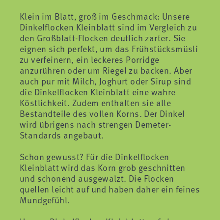
Klein im Blatt, groß im Geschmack: Unsere
Dinkelflocken Kleinblatt sind im Vergleich zu
den Großblatt-Flocken deutlich zarter. Sie
eignen sich perfekt, um das Frühstücksmüsli
zu verfeinern, ein leckeres Porridge
anzurühren oder um Riegel zu backen. Aber
auch pur mit Milch, Joghurt oder Sirup sind
die Dinkelflocken Kleinblatt eine wahre
Köstlichkeit. Zudem enthalten sie alle
Bestandteile des vollen Korns. Der Dinkel
wird übrigens nach strengen Demeter-
Standards angebaut.
Schon gewusst? Für die Dinkelflocken
Kleinblatt wird das Korn grob geschnitten
und schonend ausgewalzt. Die Flocken
quellen leicht auf und haben daher ein feines
Mundgefühl.