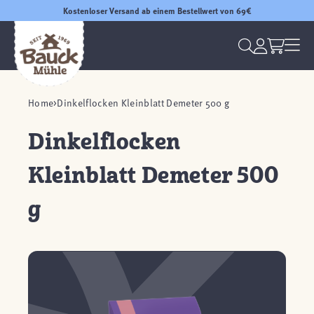
Kostenloser Versand ab einem Bestellwert von 69€
Home
Dinkelflocken Kleinblatt Demeter 500 g
Dinkelflocken
Kleinblatt Demeter 500
g