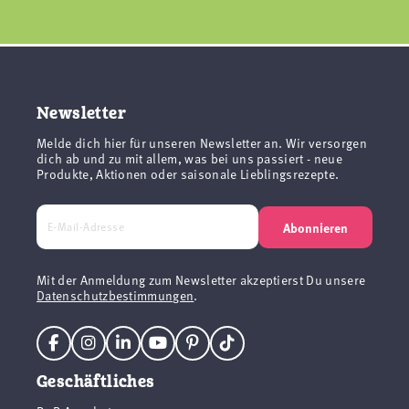
Newsletter
Melde dich hier für unseren Newsletter an. Wir versorgen
dich ab und zu mit allem, was bei uns passiert - neue
Produkte, Aktionen oder saisonale Lieblingsrezepte.
Abonnieren
Mit der Anmeldung zum Newsletter akzeptierst Du unsere
Datenschutzbestimmungen
.
Geschäftliches