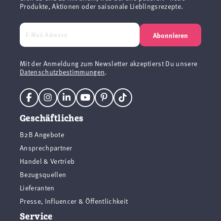
Produkte, Aktionen oder saisonale Lieblingsrezepte.
Abonnieren
Mit der Anmeldung zum Newsletter akzeptierst Du unsere
Datenschutzbestimmungen
.
Geschäftliches
B2B Angebote
Ansprechpartner
Handel & Vertrieb
Bezugsquellen
Lieferanten
Presse, Influencer & Öffentlichkeit
Service