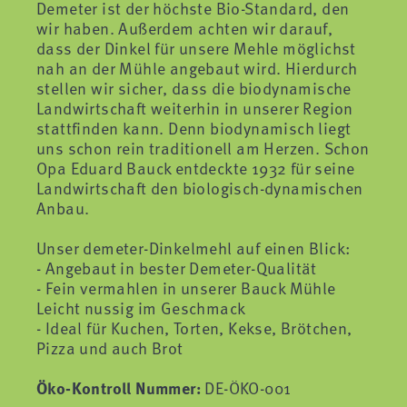
Demeter ist der höchste Bio-Standard, den
wir haben. Außerdem achten wir darauf,
dass der Dinkel für unsere Mehle möglichst
nah an der Mühle angebaut wird. Hierdurch
stellen wir sicher, dass die biodynamische
Landwirtschaft weiterhin in unserer Region
stattfinden kann. Denn biodynamisch liegt
uns schon rein traditionell am Herzen. Schon
Opa Eduard Bauck entdeckte 1932 für seine
Landwirtschaft den biologisch-dynamischen
Anbau.
Unser demeter-Dinkelmehl auf einen Blick:
- Angebaut in bester Demeter-Qualität
- Fein vermahlen in unserer Bauck Mühle
Leicht nussig im Geschmack
- Ideal für Kuchen, Torten, Kekse, Brötchen,
Pizza und auch Brot
Öko-Kontroll Nummer:
DE-ÖKO-001