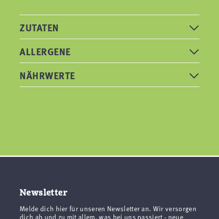
ZUTATEN
ALLERGENE
NÄHRWERTE
Newsletter
Melde dich hier für unseren Newsletter an. Wir versorgen
dich ab und zu mit allem, was bei uns passiert - neue