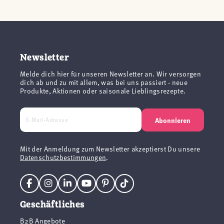
Newsletter
Melde dich hier für unseren Newsletter an. Wir versorgen
dich ab und zu mit allem, was bei uns passiert - neue
Produkte, Aktionen oder saisonale Lieblingsrezepte.
Abonnieren
Mit der Anmeldung zum Newsletter akzeptierst Du unsere
Datenschutzbestimmungen
.
Geschäftliches
B2B Angebote