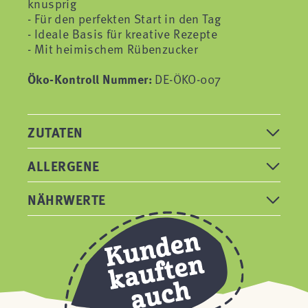
knusprig
- Für den perfekten Start in den Tag
- Ideale Basis für kreative Rezepte
- Mit heimischem Rübenzucker
Öko-Kontroll Nummer:
DE-ÖKO-007
ZUTATEN
ALLERGENE
NÄHRWERTE