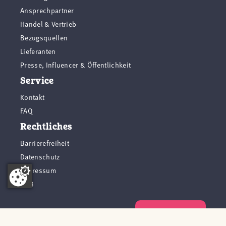
Ansprechpartner
Handel & Vertrieb
Bezugsquellen
Lieferanten
Presse, Influencer & Öffentlichkeit
Service
Kontakt
FAQ
Rechtliches
Barrierefreiheit
Datenschutz
Impressum
AGB
Vertrag widerrufen