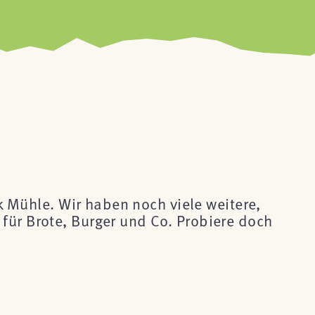
ck Mühle. Wir haben noch viele weitere,
für Brote, Burger und Co. Probiere doch