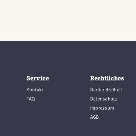
Service
Rechtliches
Kontakt
Barrierefreiheit
FAQ
Datenschutz
Impressum
AGB