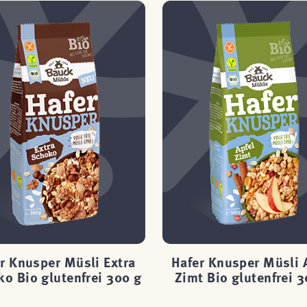
r Knusper Müsli Extra
Hafer Knusper Müsli 
o Bio glutenfrei 300 g
Zimt Bio glutenfrei 3