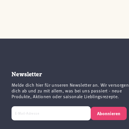
Newsletter
Melde dich hier für unseren Newsletter an. Wir versorgen
dich ab und zu mit allem, was bei uns passiert - neue
Produkte, Aktionen oder saisonale Lieblingsrezepte.
Abonnieren