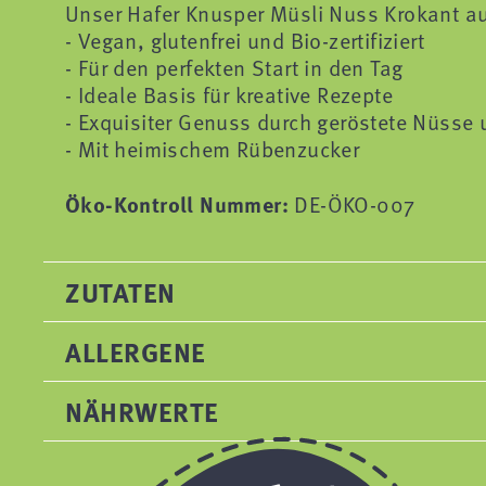
Unser Hafer Knusper Müsli Nuss Krokant auf
- Vegan, glutenfrei und Bio-zertifiziert
- Für den perfekten Start in den Tag
- Ideale Basis für kreative Rezepte
- Exquisiter Genuss durch geröstete Nüsse
- Mit heimischem Rübenzucker
Öko-Kontroll Nummer:
DE-ÖKO-007
ZUTATEN
ALLERGENE
NÄHRWERTE