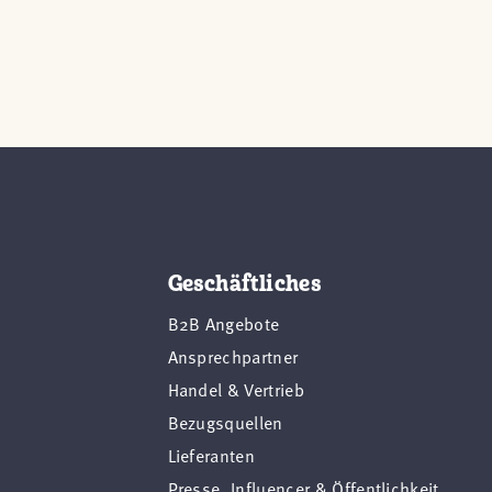
Geschäftliches
B2B Angebote
Ansprechpartner
Handel & Vertrieb
Bezugsquellen
Lieferanten
Presse, Influencer & Öffentlichkeit