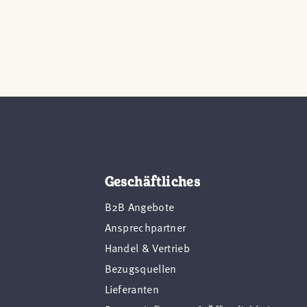
Geschäftliches
B2B Angebote
Ansprechpartner
Handel & Vertrieb
Bezugsquellen
Lieferanten