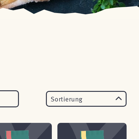
Sortierung