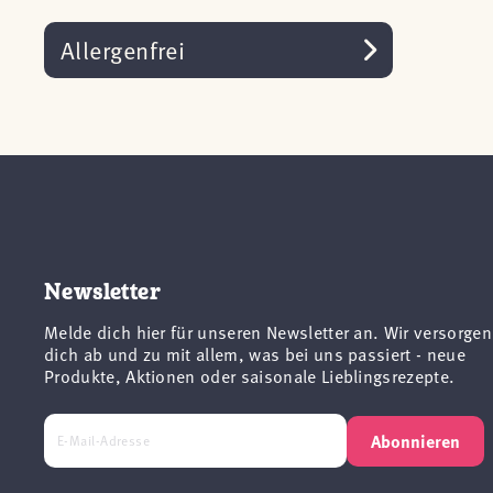
Allergenfrei
Newsletter
Melde dich hier für unseren Newsletter an. Wir versorgen
dich ab und zu mit allem, was bei uns passiert - neue
Produkte, Aktionen oder saisonale Lieblingsrezepte.
Abonnieren