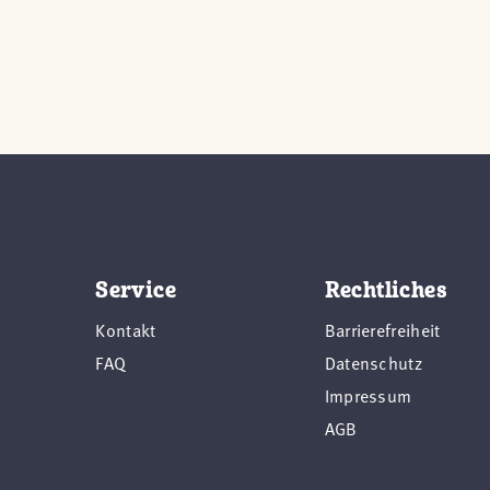
Service
Rechtliches
Kontakt
Barrierefreiheit
FAQ
Datenschutz
Impressum
AGB