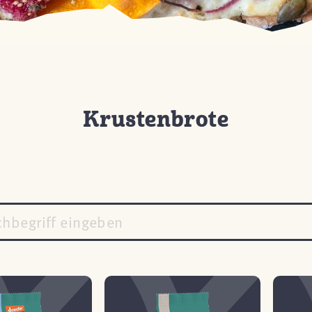
Krustenbrote