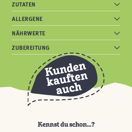
ZUTATEN
ALLERGENE
NÄHRWERTE
ZUBEREITUNG
Kennst du schon...?