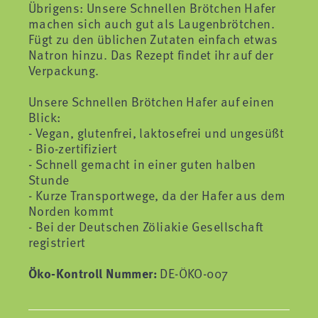
Übrigens: Unsere Schnellen Brötchen Hafer
machen sich auch gut als Laugenbrötchen.
Fügt zu den üblichen Zutaten einfach etwas
Natron hinzu. Das Rezept findet ihr auf der
Verpackung.
Unsere Schnellen Brötchen Hafer auf einen
Blick:
- Vegan, glutenfrei, laktosefrei und ungesüßt
- Bio-zertifiziert
- Schnell gemacht in einer guten halben
Stunde
- Kurze Transportwege, da der Hafer aus dem
Norden kommt
- Bei der Deutschen Zöliakie Gesellschaft
registriert
Öko-Kontroll Nummer:
DE-ÖKO-007