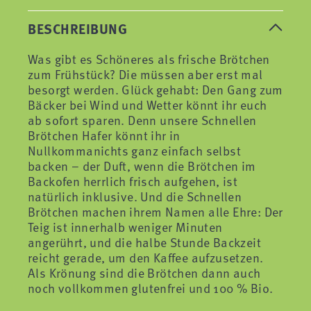
BESCHREIBUNG
Was gibt es Schöneres als frische Brötchen
zum Frühstück? Die müssen aber erst mal
besorgt werden. Glück gehabt: Den Gang zum
Bäcker bei Wind und Wetter könnt ihr euch
ab sofort sparen. Denn unsere Schnellen
Brötchen Hafer könnt ihr in
Nullkommanichts ganz einfach selbst
backen – der Duft, wenn die Brötchen im
Backofen herrlich frisch aufgehen, ist
natürlich inklusive. Und die Schnellen
Brötchen machen ihrem Namen alle Ehre: Der
Teig ist innerhalb weniger Minuten
angerührt, und die halbe Stunde Backzeit
reicht gerade, um den Kaffee aufzusetzen.
Als Krönung sind die Brötchen dann auch
noch vollkommen glutenfrei und 100 % Bio.