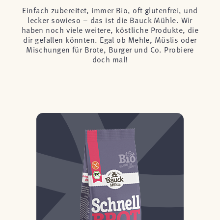
Einfach zubereitet, immer Bio, oft glutenfrei, und
lecker sowieso – das ist die Bauck Mühle. Wir
haben noch viele weitere, köstliche Produkte, die
dir gefallen könnten. Egal ob Mehle, Müslis oder
Mischungen für Brote, Burger und Co. Probiere
doch mal!