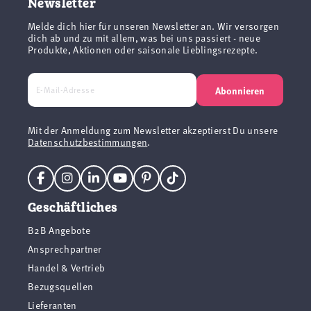
Newsletter
Melde dich hier für unseren Newsletter an. Wir versorgen
dich ab und zu mit allem, was bei uns passiert - neue
Produkte, Aktionen oder saisonale Lieblingsrezepte.
Abonnieren
Mit der Anmeldung zum Newsletter akzeptierst Du unsere
Datenschutzbestimmungen
.
Geschäftliches
B2B Angebote
Ansprechpartner
Handel & Vertrieb
Bezugsquellen
Lieferanten