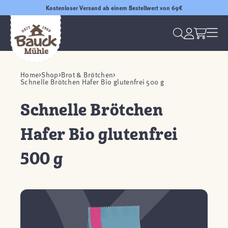
Kostenloser Versand ab einem Bestellwert von 69€
Home
Shop
Brot & Brötchen
Schnelle Brötchen Hafer Bio glutenfrei 500 g
Schnelle Brötchen
Hafer Bio glutenfrei
500 g