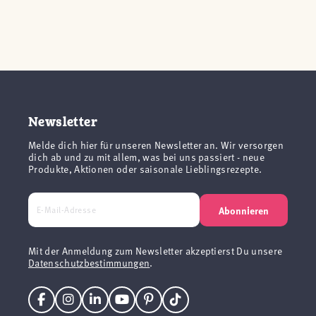
Newsletter
Melde dich hier für unseren Newsletter an. Wir versorgen
dich ab und zu mit allem, was bei uns passiert - neue
Produkte, Aktionen oder saisonale Lieblingsrezepte.
Abonnieren
Mit der Anmeldung zum Newsletter akzeptierst Du unsere
Datenschutzbestimmungen
.