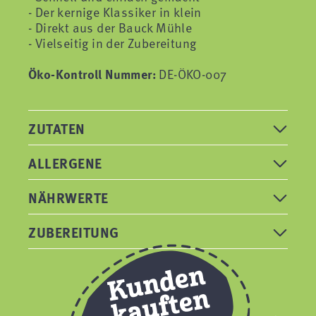
- Der kernige Klassiker in klein
- Direkt aus der Bauck Mühle
- Vielseitig in der Zubereitung
Öko-Kontroll Nummer:
DE-ÖKO-007
ZUTATEN
ALLERGENE
NÄHRWERTE
ZUBEREITUNG