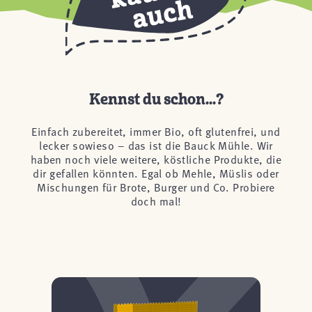
Kennst du schon...?
Einfach zubereitet, immer Bio, oft glutenfrei, und
lecker sowieso – das ist die Bauck Mühle. Wir
haben noch viele weitere, köstliche Produkte, die
dir gefallen könnten. Egal ob Mehle, Müslis oder
Mischungen für Brote, Burger und Co. Probiere
doch mal!