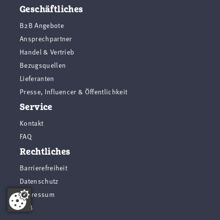
Geschäftliches
B2B Angebote
Ansprechpartner
Handel & Vertrieb
Bezugsquellen
Lieferanten
Presse, Influencer & Öffentlichkeit
Service
Kontakt
FAQ
Rechtliches
Barrierefreiheit
Datenschutz
Impressum
AGB