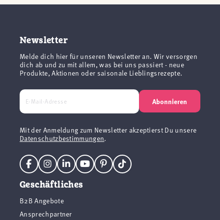
Newsletter
Melde dich hier für unseren Newsletter an. Wir versorgen
dich ab und zu mit allem, was bei uns passiert - neue
Produkte, Aktionen oder saisonale Lieblingsrezepte.
Abonnieren
Mit der Anmeldung zum Newsletter akzeptierst Du unsere
Datenschutzbestimmungen
.
Geschäftliches
B2B Angebote
Ansprechpartner