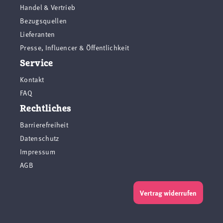
Handel & Vertrieb
Bezugsquellen
Lieferanten
Presse, Influencer & Öffentlichkeit
Service
Kontakt
FAQ
Rechtliches
Barrierefreiheit
Datenschutz
Impressum
AGB
Vertrag widerrufen