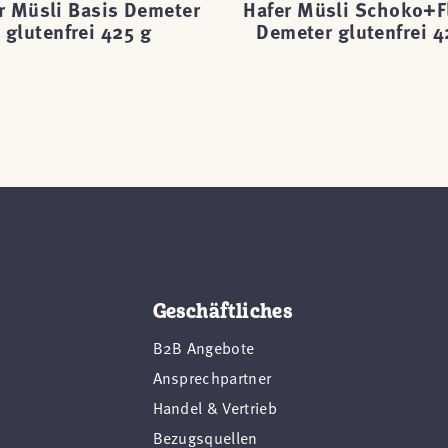
r Müsli Basis Demeter
Hafer Müsli Schoko+F
glutenfrei 425 g
Demeter glutenfrei 4
Geschäftliches
B2B Angebote
Ansprechpartner
Handel & Vertrieb
Bezugsquellen