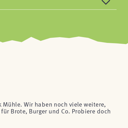
ck Mühle. Wir haben noch viele weitere,
für Brote, Burger und Co. Probiere doch