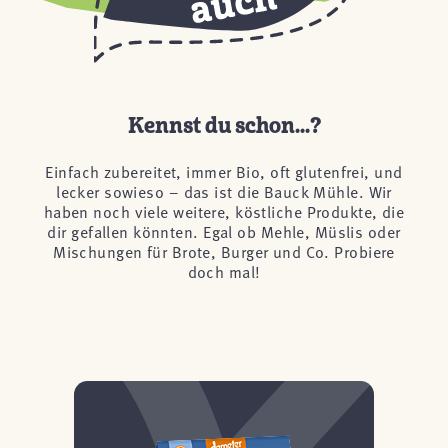
Kennst du schon...?
Einfach zubereitet, immer Bio, oft glutenfrei, und
lecker sowieso – das ist die Bauck Mühle. Wir
haben noch viele weitere, köstliche Produkte, die
dir gefallen könnten. Egal ob Mehle, Müslis oder
Mischungen für Brote, Burger und Co. Probiere
doch mal!