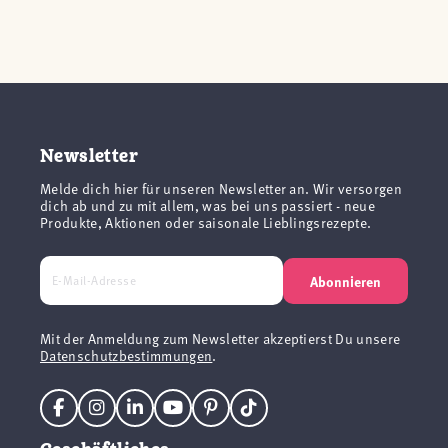
Newsletter
Melde dich hier für unseren Newsletter an. Wir versorgen
dich ab und zu mit allem, was bei uns passiert - neue
Produkte, Aktionen oder saisonale Lieblingsrezepte.
Abonnieren
Mit der Anmeldung zum Newsletter akzeptierst Du unsere
Datenschutzbestimmungen
.