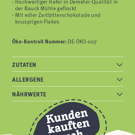
Hochwertiger Hafer in Demeter-Qualität in
der Bauck Mühle geflockt
Mit edler Zartbitterschokolade und
knusprigen Flakes
Öko-Kontroll Nummer:
DE-ÖKO-007
ZUTATEN
ALLERGENE
NÄHRWERTE