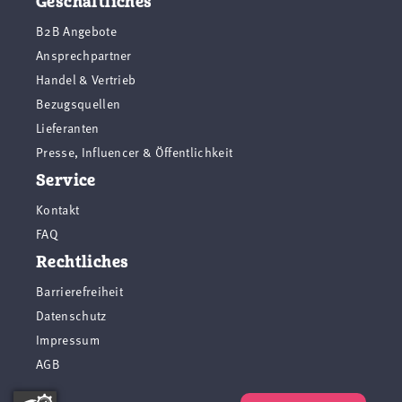
Geschäftliches
B2B Angebote
Ansprechpartner
Handel & Vertrieb
Bezugsquellen
Lieferanten
Presse, Influencer & Öffentlichkeit
Service
Kontakt
FAQ
Rechtliches
Barrierefreiheit
Datenschutz
Impressum
AGB