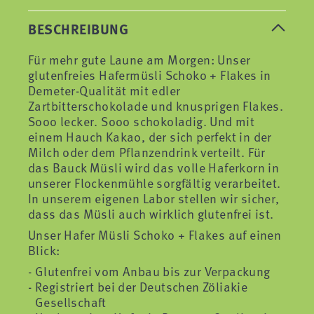
BESCHREIBUNG
Für mehr gute Laune am Morgen: Unser
glutenfreies Hafermüsli Schoko + Flakes in
Demeter-Qualität mit edler
Zartbitterschokolade und knusprigen Flakes.
Sooo lecker. Sooo schokoladig. Und mit
einem Hauch Kakao, der sich perfekt in der
Milch oder dem Pflanzendrink verteilt. Für
das Bauck Müsli wird das volle Haferkorn in
unserer Flockenmühle sorgfältig verarbeitet.
In unserem eigenen Labor stellen wir sicher,
dass das Müsli auch wirklich glutenfrei ist.
Unser Hafer Müsli Schoko + Flakes auf einen
Blick:
Glutenfrei vom Anbau bis zur Verpackung
Registriert bei der Deutschen Zöliakie
Gesellschaft