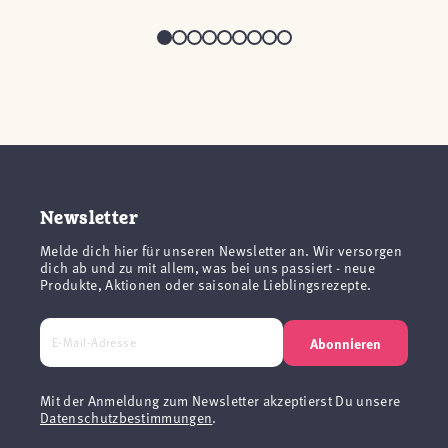
Newsletter
Melde dich hier für unseren Newsletter an. Wir versorgen
dich ab und zu mit allem, was bei uns passiert - neue
Produkte, Aktionen oder saisonale Lieblingsrezepte.
Abonnieren
Mit der Anmeldung zum Newsletter akzeptierst Du unsere
Datenschutzbestimmungen
.