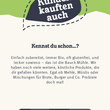
Kennst du schon...?
Einfach zubereitet, immer Bio, oft glutenfrei, und
lecker sowieso – das ist die Bauck Mühle. Wir
haben noch viele weitere, köstliche Produkte, die
dir gefallen könnten. Egal ob Mehle, Müslis oder
Mischungen für Brote, Burger und Co. Probiere
doch mal!