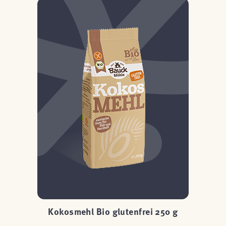
Kokosmehl Bio glutenfrei 250 g