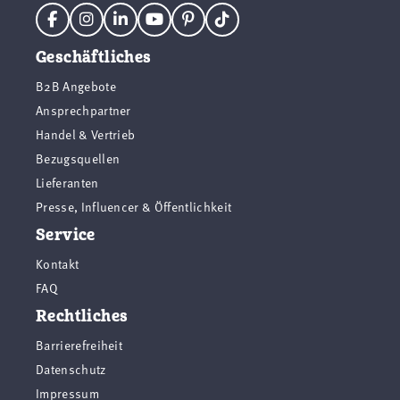
Geschäftliches
B2B Angebote
Ansprechpartner
Handel & Vertrieb
Bezugsquellen
Lieferanten
Presse, Influencer & Öffentlichkeit
Service
Kontakt
FAQ
Rechtliches
Barrierefreiheit
Datenschutz
Impressum