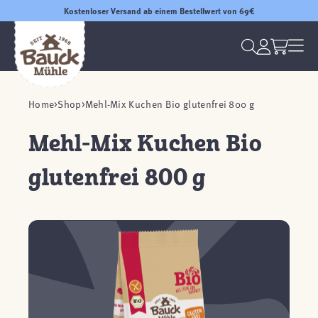
Kostenloser Versand ab einem Bestellwert von 69€
Home
Shop
Mehl-Mix Kuchen Bio glutenfrei 800 g
Mehl-Mix Kuchen Bio
glutenfrei 800 g