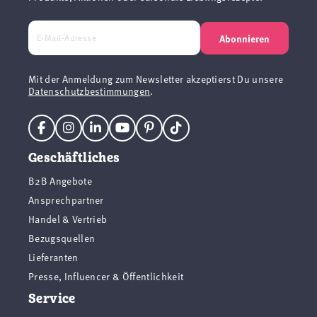
Abonnieren
Mit der Anmeldung zum Newsletter akzeptierst Du unsere
Datenschutzbestimmungen
.
Geschäftliches
B2B Angebote
Ansprechpartner
Handel & Vertrieb
Bezugsquellen
Lieferanten
Presse, Influencer & Öffentlichkeit
Service