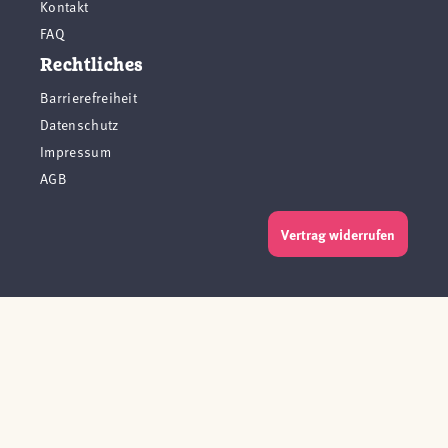
Kontakt
FAQ
Rechtliches
Barrierefreiheit
Datenschutz
Impressum
AGB
Vertrag widerrufen