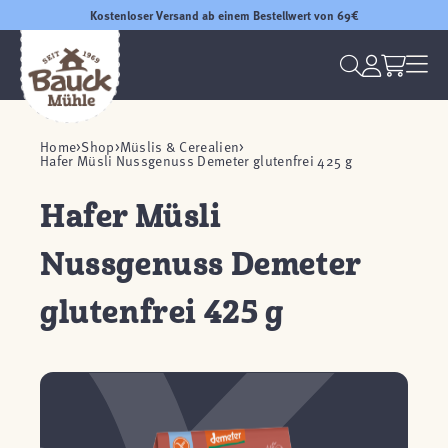
Kostenloser Versand ab einem Bestellwert von 69€
Home
Shop
Müslis & Cerealien
Hafer Müsli Nussgenuss Demeter glutenfrei 425 g
Hafer Müsli
Nussgenuss Demeter
glutenfrei 425 g