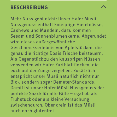
BESCHREIBUNG
Mehr Nuss geht nicht: Unser Hafer Müsli
Nussgenuss enthält knusprige Haselnüsse,
Cashews und Mandeln, dazu kommen
Sesam und Sonnenblumenkerne. Abgerundet
wird dieses außergewöhnliche
Geschmackserlebnis von Apfelstücken, die
genau die richtige Dosis Frische beisteuern.
Als Gegenstück zu den knusprigen Nüssen
verwenden wir Hafer-Zartblattflocken, die
euch auf der Zunge zergehen. Zusätzlich
entspricht unser Müsli natürlich nicht nur
Bio-, sondern sogar Demeter-Standards.
Damit ist unser Hafer Müsli Nussgenuss der
perfekte Snack für alle Fälle – egal ob als
Frühstück oder als kleine Versuchung
zwischendurch. Obendrein ist das Müsli
auch noch glutenfrei.