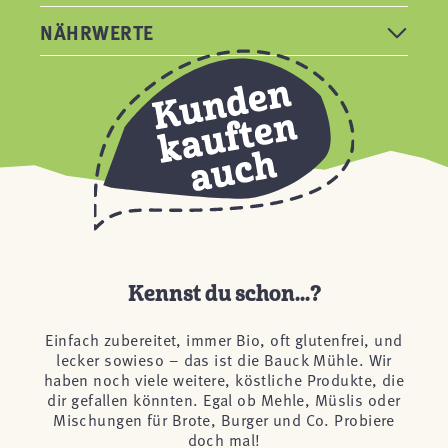
NÄHRWERTE
Kennst du schon...?
Einfach zubereitet, immer Bio, oft glutenfrei, und
lecker sowieso – das ist die Bauck Mühle. Wir
haben noch viele weitere, köstliche Produkte, die
dir gefallen könnten. Egal ob Mehle, Müslis oder
Mischungen für Brote, Burger und Co. Probiere
doch mal!