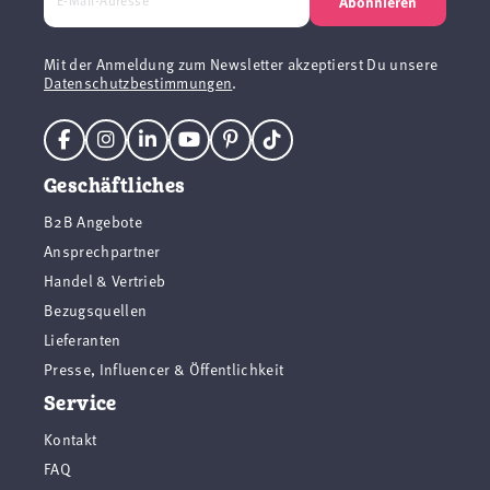
Abonnieren
Mit der Anmeldung zum Newsletter akzeptierst Du unsere
Datenschutzbestimmungen
.
Geschäftliches
B2B Angebote
Ansprechpartner
Handel & Vertrieb
Bezugsquellen
Lieferanten
Presse, Influencer & Öffentlichkeit
Service
Kontakt
FAQ