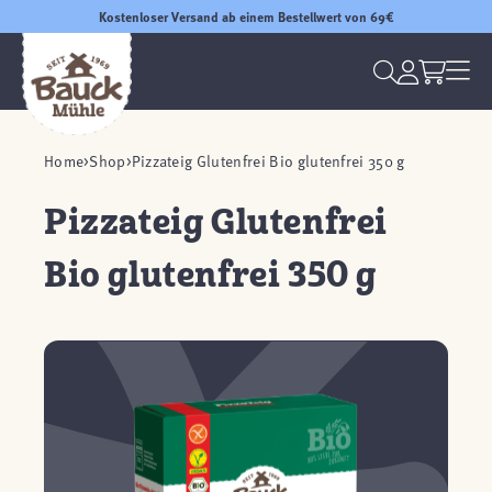
Kostenloser Versand ab einem Bestellwert von 69€
Home
Shop
Pizzateig Glutenfrei Bio glutenfrei 350 g
Pizzateig Glutenfrei
Bio glutenfrei 350 g