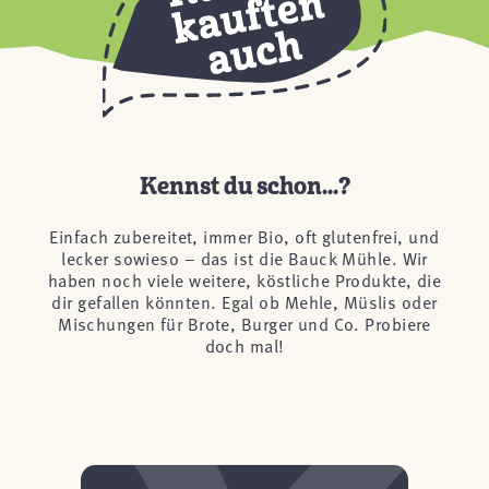
Kennst du schon...?
Einfach zubereitet, immer Bio, oft glutenfrei, und
lecker sowieso – das ist die Bauck Mühle. Wir
haben noch viele weitere, köstliche Produkte, die
dir gefallen könnten. Egal ob Mehle, Müslis oder
Mischungen für Brote, Burger und Co. Probiere
doch mal!