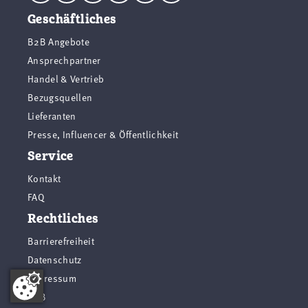
Geschäftliches
B2B Angebote
Ansprechpartner
Handel & Vertrieb
Bezugsquellen
Lieferanten
Presse, Influencer & Öffentlichkeit
Service
Kontakt
FAQ
Rechtliches
Barrierefreiheit
Datenschutz
Impressum
AGB