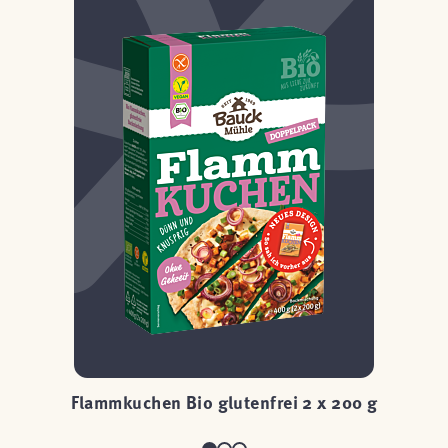
Flammkuchen Bio glutenfrei 2 x 200 g