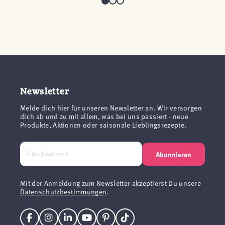
Newsletter
Melde dich hier für unseren Newsletter an. Wir versorgen
dich ab und zu mit allem, was bei uns passiert - neue
Produkte, Aktionen oder saisonale Lieblingsrezepte.
Abonnieren
Mit der Anmeldung zum Newsletter akzeptierst Du unsere
Datenschutzbestimmungen
.