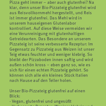
Pizza geht immer – aber auch glutenfrei? Na
klar, denn unser Bio-Pizzateig glutenfrei wird
aus Reisvollkornmehl hergestellt, und Reis
ist immer glutenfrei. Das Mehl wird in
unserem hauseigenen Glutenlabor
kontrolliert. Auf diese Weise vermeiden wir
eine Verunreinigung mit glutenhaltigen
Getreidearten. Das Besondere an unserem
Pizzateig ist seine verbesserte Rezeptur: Im
Gegensatz zu Pizzateig aus Weizen ist unser
Teig etwas feuchter und weniger klebrig. So
bleibt der Pizzaboden innen saftig und wird
außen schön kross – eben ganz so, wie es
sich für einen echten Pizzateig gehört. So
können sich alle ein kleines Stück Italien
nach Hause auf den Teller holen.
Unser Bio-Pizzateig glutenfrei auf einen
Blick:
- Vegan, glutenfrei und ungesüßt