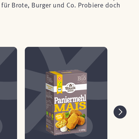
für Brote, Burger und Co. Probiere doch