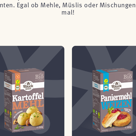
önnten. Egal ob Mehle, Müslis oder Mischungen 
mal!