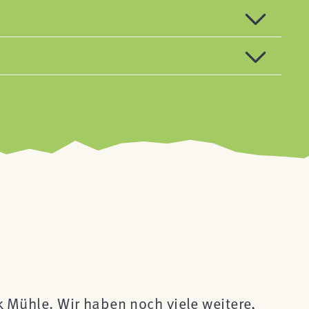
ck Mühle. Wir haben noch viele weitere,