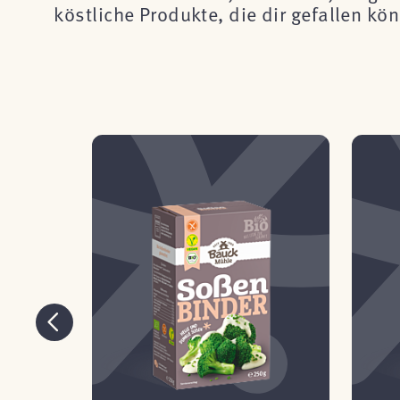
köstliche Produkte, die dir gefallen k