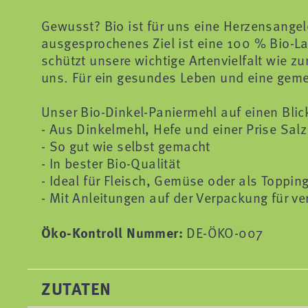
Gewusst? Bio ist für uns eine Herzensangel
ausgesprochenes Ziel ist eine 100 % Bio-L
schützt unsere wichtige Artenvielfalt wie zu
uns. Für ein gesundes Leben und eine ge
Unser Bio-Dinkel-Paniermehl auf einen Blic
- Aus Dinkelmehl, Hefe und einer Prise Salz
- So gut wie selbst gemacht
- In bester Bio-Qualität
- Ideal für Fleisch, Gemüse oder als Toppin
- Mit Anleitungen auf der Verpackung für 
Öko-Kontroll Nummer:
DE-ÖKO-007
ZUTATEN