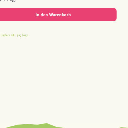
In den Warenkorb
Lieferzeit: 3-5 Tage