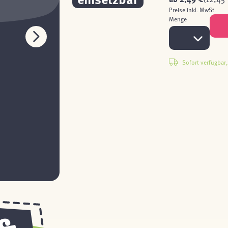
Preise inkl. MwSt.
Menge
Sofort verfügbar, 