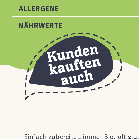
ALLERGENE
NÄHRWERTE
Einfach zubereitet, immer Bio, oft glu