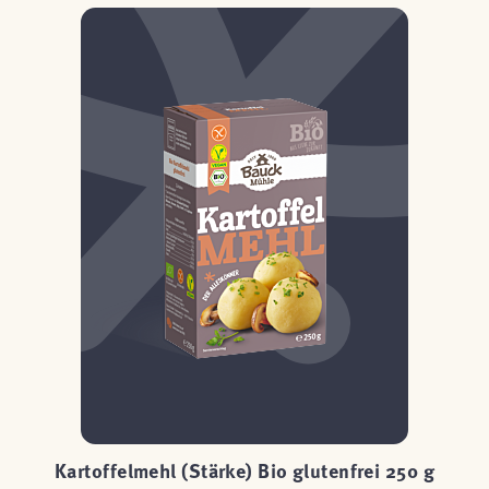
Kartoffelmehl (Stärke) Bio glutenfrei 250 g