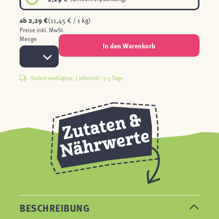
ab
2,29 €
(11,45 € / 1 kg)
Preise inkl. MwSt.
Menge
In den Warenkorb
Sofort verfügbar, Lieferzeit: 3-5 Tage
BESCHREIBUNG