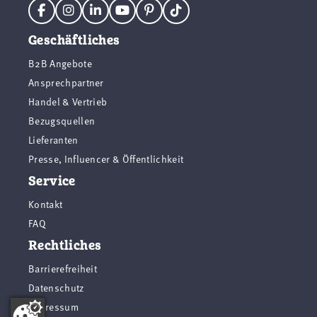
Geschäftliches
B2B Angebote
Ansprechpartner
Handel & Vertrieb
Bezugsquellen
Lieferanten
Presse, Influencer & Öffentlichkeit
Service
Kontakt
FAQ
Rechtliches
Barrierefreiheit
Datenschutz
Impressum