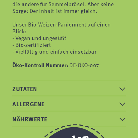
die andere für Semmelbrösel. Aber keine
Sorge: Der Inhalt ist immer gleich.
Unser Bio-Weizen-Paniermehl auf einen
Blick:
- Vegan und ungesüßt
- Bio-zertifiziert
- Vielfältig und einfach einsetzbar
Öko-Kontroll Nummer:
DE-ÖKO-007
ZUTATEN
ALLERGENE
NÄHRWERTE