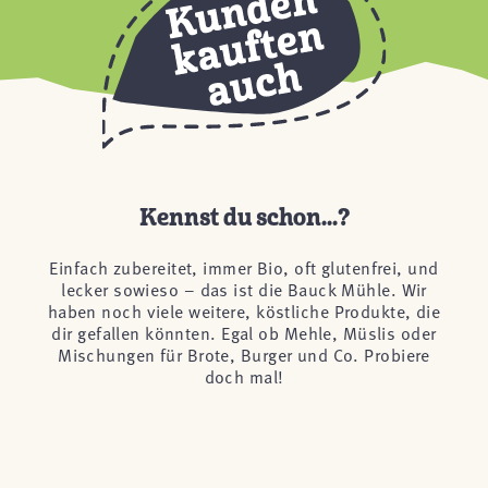
Kennst du schon...?
Einfach zubereitet, immer Bio, oft glutenfrei, und
lecker sowieso – das ist die Bauck Mühle. Wir
haben noch viele weitere, köstliche Produkte, die
dir gefallen könnten. Egal ob Mehle, Müslis oder
Mischungen für Brote, Burger und Co. Probiere
doch mal!