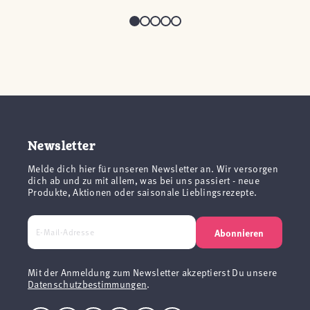
Newsletter
Melde dich hier für unseren Newsletter an. Wir versorgen
dich ab und zu mit allem, was bei uns passiert - neue
Produkte, Aktionen oder saisonale Lieblingsrezepte.
Abonnieren
Mit der Anmeldung zum Newsletter akzeptierst Du unsere
Datenschutzbestimmungen
.