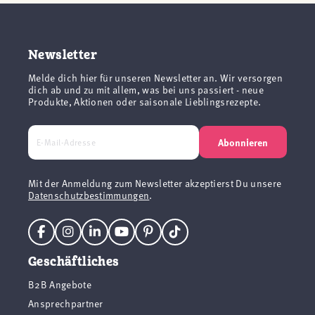
Newsletter
Melde dich hier für unseren Newsletter an. Wir versorgen
dich ab und zu mit allem, was bei uns passiert - neue
Produkte, Aktionen oder saisonale Lieblingsrezepte.
Abonnieren
Mit der Anmeldung zum Newsletter akzeptierst Du unsere
Datenschutzbestimmungen
.
Geschäftliches
B2B Angebote
Ansprechpartner