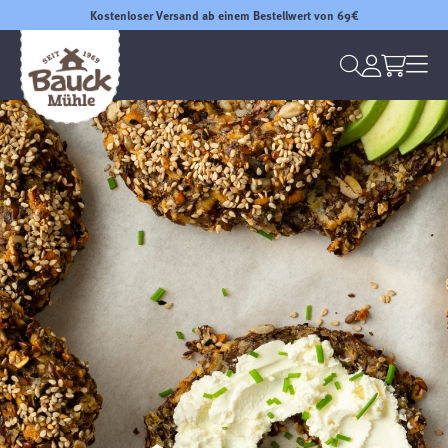
Kostenloser Versand ab einem Bestellwert von 69€