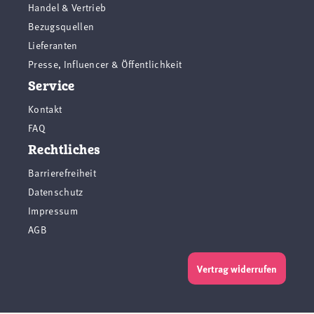
Handel & Vertrieb
Bezugsquellen
Lieferanten
Presse, Influencer & Öffentlichkeit
Service
Kontakt
FAQ
Rechtliches
Barrierefreiheit
Datenschutz
Impressum
AGB
Vertrag widerrufen